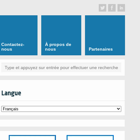
Contactez-
À propos de
nous
nous
Partenaires
Langue