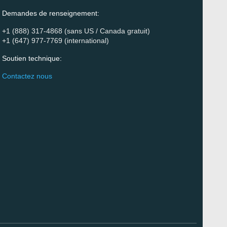
Demandes de renseignement:
+1 (888) 317-4868 (sans US / Canada gratuit)
+1 (647) 977-7769 (international)
Soutien technique:
Contactez nous