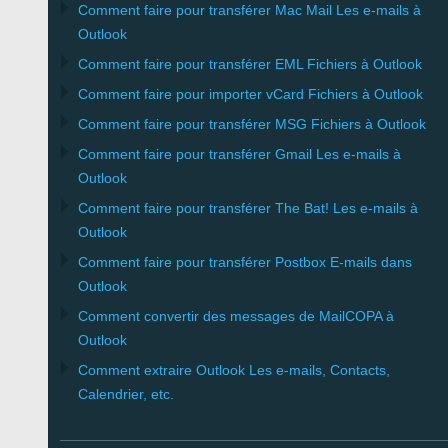
Comment faire pour transférer
Mac Mail
Les e-mails à
Outlook
Comment faire pour transférer
EML
Fichiers à
Outlook
Comment faire pour importer
vCard
Fichiers à
Outlook
Comment faire pour transférer
MSG
Fichiers à
Outlook
Comment faire pour transférer
Gmail
Les e-mails à
Outlook
Comment faire pour transférer
The Bat!
Les e-mails à
Outlook
Comment faire pour transférer
Postbox
E-mails dans
Outlook
Comment convertir des messages de
MailCOPA
à
Outlook
Comment extraire
Outlook
Les e-mails, Contacts,
Calendrier, etc.