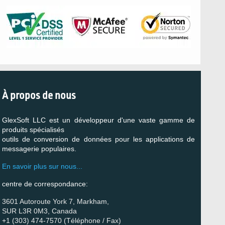
À propos de nous
GlexSoft LLC est un développeur d'une vaste gamme de
produits spécialisés
outils de conversion de données pour les applications de
messagerie populaires.
En savoir plus sur nous...
centre de correspondance:
3601 Autoroute York 7, Markham,
SUR L3R 0M3, Canada
+1 (303) 474-7570 (Téléphone / Fax)