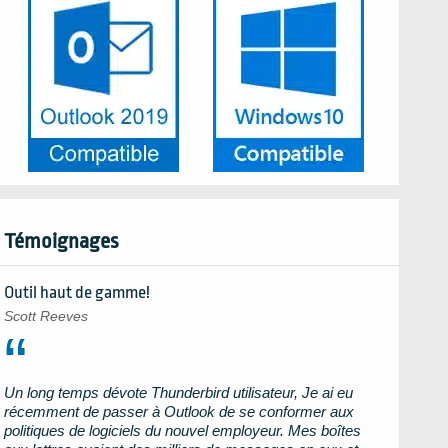
Témoignages
Outil haut de gamme!
Scott Reeves
Un long temps dévote
Thunderbird
utilisateur, Je ai eu
récemment de passer à
Outlook
de se conformer aux
politiques de logiciels du nouvel employeur. Mes boîtes