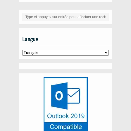
Langue