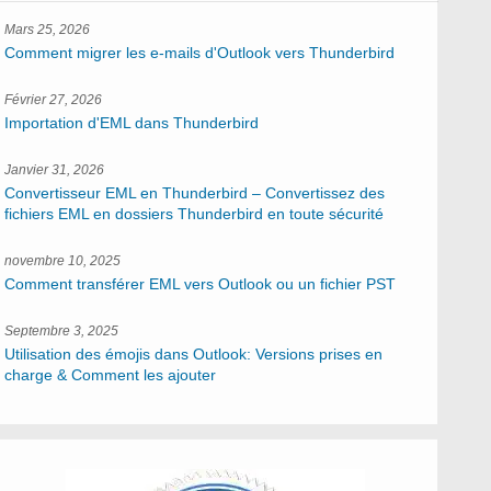
Mars 25, 2026
Comment migrer les e-mails d'Outlook vers Thunderbird
Février 27, 2026
Importation d'EML dans Thunderbird
Janvier 31, 2026
Convertisseur EML en Thunderbird – Convertissez des
fichiers EML en dossiers Thunderbird en toute sécurité
novembre 10, 2025
Comment transférer EML vers Outlook ou un fichier PST
Septembre 3, 2025
Utilisation des émojis dans Outlook: Versions prises en
charge & Comment les ajouter