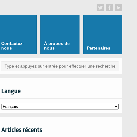
Contactez-
À propos de
nous
nous
Partenaires
Langue
Articles récents