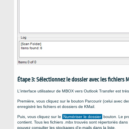
Étape 3: Sélectionnez le dossier avec les fichiers
L'interface utilisateur de MBOX vers Outlook Transfer est très
Première, vous cliquez sur le bouton Parcourir (celui avec d
enregistré les fichiers et dossiers de KMail.
Puis, vous cliquez sur le
Numériser le dossier
bouton. Le pro
contient. Tous les fichiers .mbx trouvés sont répertoriés dans
pouvez consulter les stockages d'e-mails dans la liste.