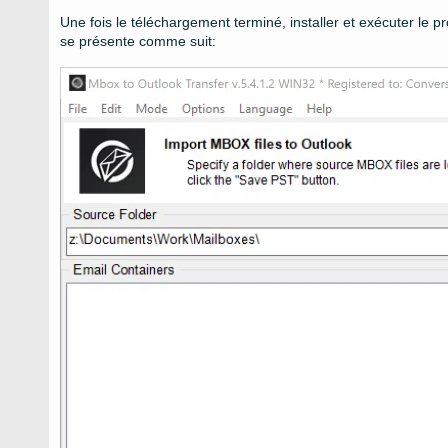
Une fois le téléchargement terminé, installer et exécuter le
se présente comme suit: