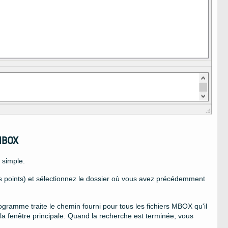
 MBOX
 simple.
es points) et sélectionnez le dossier où vous avez précédemment
gramme traite le chemin fourni pour tous les fichiers MBOX qu'il
 la fenêtre principale. Quand la recherche est terminée, vous