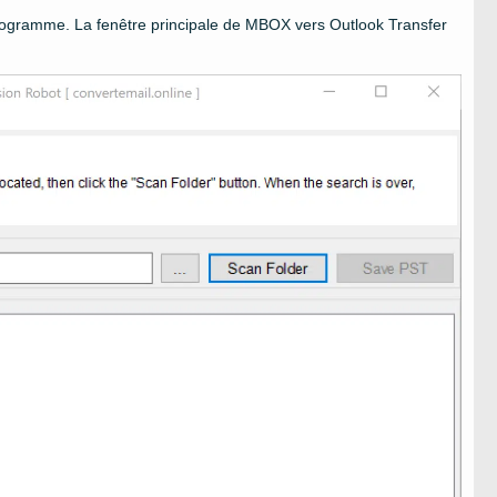
 programme. La fenêtre principale de MBOX vers Outlook Transfer