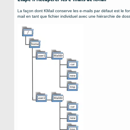
La façon dont KMail conserve les e-mails par défaut est le f
mail en tant que fichier individuel avec une hiérarchie de do