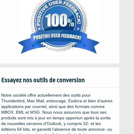
Essayez nos outils de conversion
Notre société offre actuellement des outils pour
Thunderbird, Mac Mail, entourage, Eudora et bien d'autres
applications par courriel, ainsi que des formats comme
MBOX, EML et MSG. Nous nous assurons que tous ses
produits sont mis à jour en temps opportun après la sortie
de nouvelles versions d'Outlook, y compris 32- et les
éditions 64 bits, et garantit l'absence de toute annonce- ou