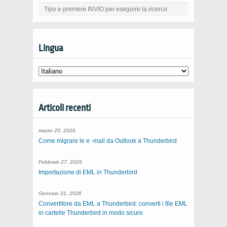
Lingua
Articoli recenti
marzo 25, 2026
Come migrare le e -mail da Outlook a Thunderbird
Febbraio 27, 2026
Importazione di EML in Thunderbird
Gennaio 31, 2026
Convertitore da EML a Thunderbird: converti i file EML
in cartelle Thunderbird in modo sicuro