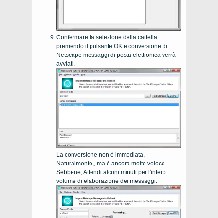
Confermare la selezione della cartella
premendo il pulsante OK e conversione di
Netscape
messaggi di posta elettronica verrà
avviati.
La conversione non è immediata,
Naturalmente,, ma è ancora molto veloce.
Sebbene, Attendi alcuni minuti per l'intero
volume di elaborazione dei messaggi.