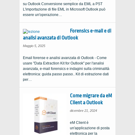
su Outlook Conversione semplice da EML a PST
L'importazione di file EML in Microsoft Outlook può
essere un'operazione…
Forensics e-mail e di
analisi avanzata di Outlook
Maggio 5, 2025
Email forense e analisi avanzata di Outlook - Come
usare "Data Extraction Kit for Outlook" per l'analisi
avanzata, e-mail forensics e indagini sulla criminalità
elettronica: guida passo passo.. Kit di estrazione dati
per…
Come migrare da eM
Client a Outlook
dicembre 21, 2024
eM Client è
un'applicazione di posta
elettronica per la