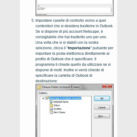
Impostare caselle di controllo vicino a quei
contenitori che si desidera trasferire in Outlook.
Se si dispone di più account
Netscape
, è
consigliabile che hai trasferito uno per uno.
Una volta che vi si stabilì con la vostra
selezione, clicca il “
Importazione
” pulsante per
importare la posta elettronica direttamente al
profilo di Outlook che è specificare. Il
programma ti chiede quello da utilizzare se si
dispone di molti. Inoltre vi verrà chiesto di
specificare la cartella di Outlook di
destinazione: