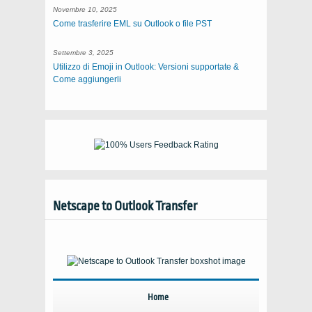
Novembre 10, 2025
Come trasferire EML su Outlook o file PST
Settembre 3, 2025
Utilizzo di Emoji in Outlook: Versioni supportate &
Come aggiungerli
Netscape to Outlook Transfer
Home