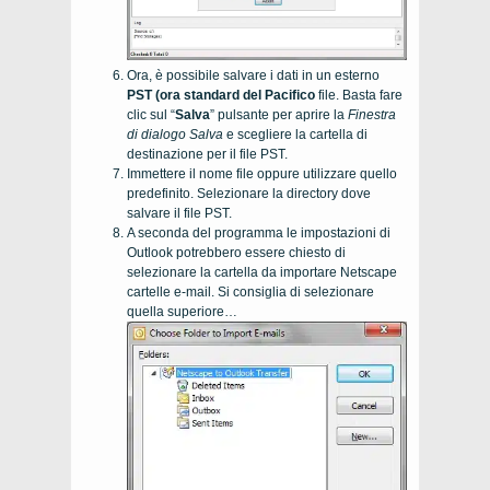
Ora, è possibile salvare i dati in un esterno
PST (ora standard del Pacifico
file. Basta fare
clic sul “
Salva
” pulsante per aprire la
Finestra
di dialogo Salva
e scegliere la cartella di
destinazione per il file PST.
Immettere il nome file oppure utilizzare quello
predefinito. Selezionare la directory dove
salvare il file PST.
A seconda del programma le impostazioni di
Outlook potrebbero essere chiesto di
selezionare la cartella da importare
Netscape
cartelle e-mail. Si consiglia di selezionare
quella superiore…