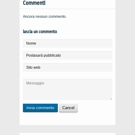
Commenti
Ancora nessun commento.
lascia un commento