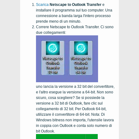
Scarica
Netscape to Outlook Transfer
e
installare il programma sul tuo computer. Una
connessione a banda larga l'intero processo
prende meno di un minuto.
Correre
Netscape to Outlook Transfer
. Ci sono
due collegamenti:
uno lancia la versione a 32 bit del convertitore,
e l'altro esegue la versione a 64-bit. Non sono
sicuro, cosa scegliere? Se si possiede la
versione a 32 bit di Outlook, fare clic sul
collegamento di 32 bit. Per Outlook 64-bit,
utilizzare il convertitore di 64-bit. Nota: Di
Windows bitness non importa, l'utensile lavora
in coppia con Outlook e conta solo numero di
bit Outlook.