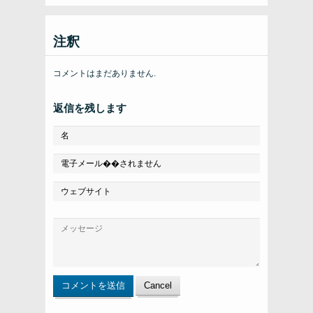
注釈
コメントはまだありません.
返信を残します