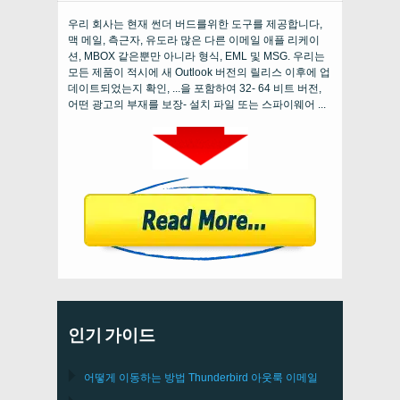
우리 회사는 현재 썬더 버드를위한 도구를 제공합니다,
맥 메일, 측근자, 유도라 많은 다른 이메일 애플 리케이
션, MBOX 같은뿐만 아니라 형식, EML 및 MSG. 우리는
모든 제품이 적시에 새 Outlook 버전의 릴리스 이후에 업
데이트되었는지 확인, ...을 포함하여 32- 64 비트 버전,
어떤 광고의 부재를 보장- 설치 파일 또는 스파이웨어 ...
인기 가이드
어떻게 이동하는 방법
Thunderbird
아웃룩 이메일