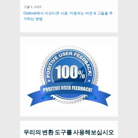
구월 3, 2025
Outlook에서 이모티콘 사용: 지원되는 버전 & 그들을 추
가하는 방법
우리의 변환 도구를 사용해보십시오