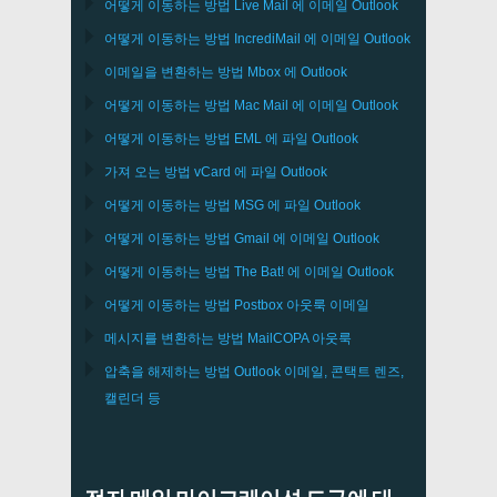
어떻게 이동하는 방법
Live Mail
에 이메일
Outlook
어떻게 이동하는 방법
IncrediMail
에 이메일
Outlook
이메일을 변환하는 방법
Mbox
에
Outlook
어떻게 이동하는 방법
Mac Mail
에 이메일
Outlook
어떻게 이동하는 방법
EML
에 파일
Outlook
가져 오는 방법
vCard
에 파일
Outlook
어떻게 이동하는 방법
MSG
에 파일
Outlook
어떻게 이동하는 방법
Gmail
에 이메일
Outlook
어떻게 이동하는 방법
The Bat!
에 이메일
Outlook
어떻게 이동하는 방법
Postbox
아웃룩 이메일
메시지를 변환하는 방법
MailCOPA
아웃룩
압축을 해제하는 방법
Outlook
이메일, 콘택트 렌즈,
캘린더 등