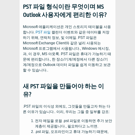
PST 파일 형식이란 무엇이며 MS
Outlook 사용자에게 편리한 이유?
Microsoft 애플리케이션은 개인 스토리지 테이블을 사용
합니다.
PST 파일
캘린더 이벤트와 같은 데이터를 저장
하기 위해, 연락처 정보, 및 이메일. PST 파일은
Microsoft Exchange Client와 같은 널리 사용되는
Microsoft 프로그램에서 사용됩니다., Windows 메시징,
과, 이 경우, MS 아웃룩. PST 파일은 휴대가 가능하기 때
문에 편리합니다., 한 장소/기계/계정에서 다른 장소/기
계/계정으로 Outlook 데이터 파일을 쉽게 이동하고 보관
할 수 있습니다..
새 PST 파일을 만들어야 하는 이
유?
.PST 파일의 이식성 외에도, 그것들을 만들고자 하는 다
른 이유가 있습니다.. 이리, 우리는 그들 중 일부를 강조:
전자 메일을 로컬 .pst 파일로 이동하면 추가 보안
계층이 제공됩니다., 필요하다고 느끼면.
.pst 파일, 오프라인이고 휴대 가능하기 때문에,