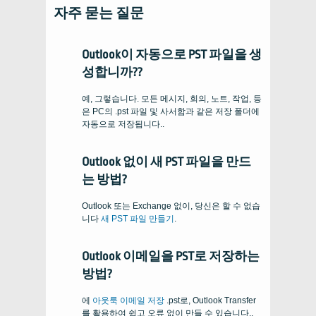
자주 묻는 질문
Outlook이 자동으로 PST 파일을 생
성합니까??
예, 그렇습니다. 모든 메시지, 회의, 노트, 작업, 등
은 PC의 .pst 파일 및 사서함과 같은 저장 폴더에
자동으로 저장됩니다..
Outlook 없이 새 PST 파일을 만드
는 방법?
Outlook 또는 Exchange 없이, 당신은 할 수 없습
니다
새 PST 파일 만들기
.
Outlook 이메일을 PST로 저장하는
방법?
에
아웃룩 이메일 저장
.pst로, Outlook Transfer
를 활용하여 쉽고 오류 없이 만들 수 있습니다..