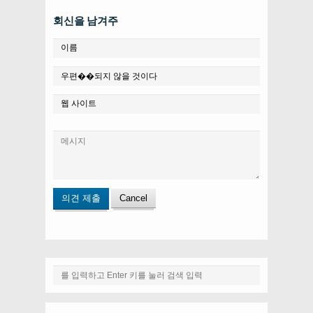
회신을 남겨주