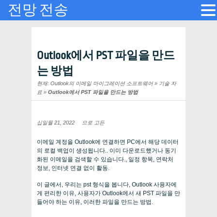
전망 전송
Outlook에서 PST 파일을 만드
는 방법
현재:
Outlook의 이메일 마이그레이션 소프트웨어
»
기술 자
료
»
Outlook에서 PST 파일을 만드는 방법
십일월 21, 2022
으로
고든
이메일 계정을 Outlook에 연결하면 PC에서 해당 데이터
의 로컬 백업이 생성됩니다.. 이미 다운로드했거나 동기
화된 이메일을 검색할 수 있습니다., 일정 항목, 연락처
정보, 인터넷 연결 없이 활동.
이 글에서, 우리는 pst 형식을 봅니다, Outlook 사용자에
게 편리한 이유, 사용자가 Outlook에서 새 PST 파일을 만
들어야 하는 이유, 이러한 파일을 만드는 방법.