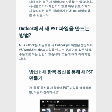
재해 또는 복구 시 백업으로 사용할 수 있습니다..
사서함 크기가 제한되어 있고 아무 것도 삭제하
지 않으려는 경우, 정리하기 전에 .pst 파일로 옮
길 수 있습니다..
Outlook에서 새 PST 파일을 만드는
방법?
MS Outlook은 자동으로 새 Outlook pst 파일을 생성하지
만, Word에서 .docx 파일을 만드는 것과 거의 같은 방식,
수동으로 하는 방법이 있습니다. 그들에 대해 이야기합
시다.
방법 1: 새 항목 옵션을 통해 새 PST
만들기
'새 항목' 옵션을 사용하여 PST 파일을 생성하려
면, 다음과 같이하세요: