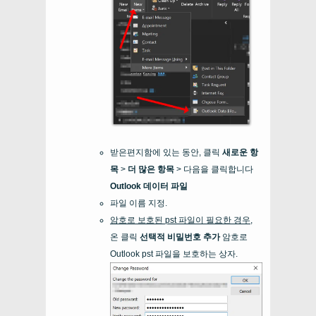
받은편지함에 있는 동안, 클릭
새로운 항
목
>
더 많은 항목
> 다음을 클릭합니다
Outlook 데이터 파일
파일 이름 지정.
암호로 보호된 pst 파일이 필요한 경우
,
온 클릭
선택적 비밀번호 추가
암호로
Outlook pst 파일을 보호하는 상자.