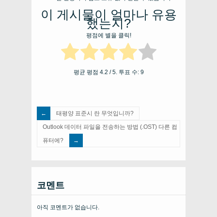
이 게시물이 얼마나 유용
했는지?
평점에 별을 클릭!
평균 평점
4.2
/ 5. 투표 수:
9
태평양 표준시 란 무엇입니까?
Outlook 데이터 파일을 전송하는 방법 (.OST) 다른 컴
퓨터에?
코멘트
아직 코멘트가 없습니다.