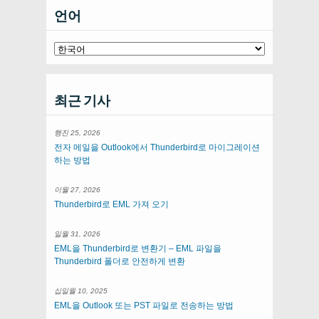
언어
최근 기사
행진 25, 2026
전자 메일을 Outlook에서 Thunderbird로 마이그레이션
하는 방법
이월 27, 2026
Thunderbird로 EML 가져 오기
일월 31, 2026
EML을 Thunderbird로 변환기 – EML 파일을
Thunderbird 폴더로 안전하게 변환
십일월 10, 2025
EML을 Outlook 또는 PST 파일로 전송하는 방법