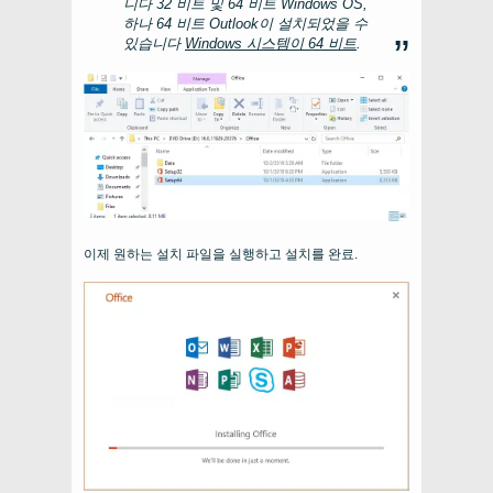
니다 32 비트 및 64 비트 Windows OS,
하나 64 비트 Outlook이 설치되었을 수
있습니다
Windows 시스템이 64 비트
.
이제 원하는 설치 파일을 실행하고 설치를 완료.