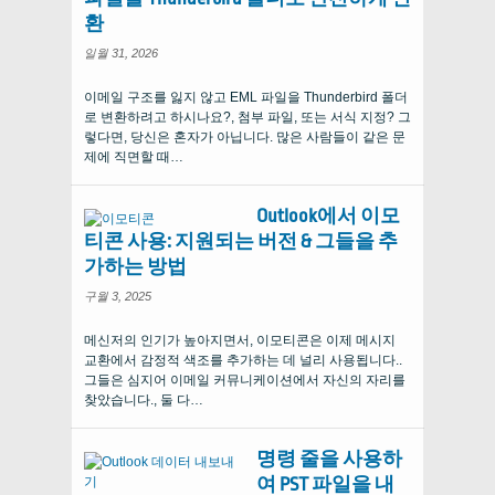
환
일월 31, 2026
이메일 구조를 잃지 않고 EML 파일을 Thunderbird 폴더
로 변환하려고 하시나요?, 첨부 파일, 또는 서식 지정? 그
렇다면, 당신은 혼자가 아닙니다. 많은 사람들이 같은 문
제에 직면할 때…
Outlook에서 이모
티콘 사용: 지원되는 버전 & 그들을 추
가하는 방법
구월 3, 2025
메신저의 인기가 높아지면서, 이모티콘은 이제 메시지
교환에서 감정적 색조를 추가하는 데 널리 사용됩니다..
그들은 심지어 이메일 커뮤니케이션에서 자신의 자리를
찾았습니다., 둘 다…
명령 줄을 사용하
여 PST 파일을 내