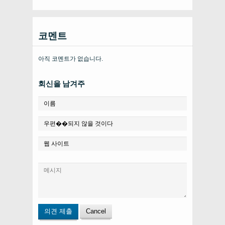
코멘트
아직 코멘트가 없습니다.
회신을 남겨주