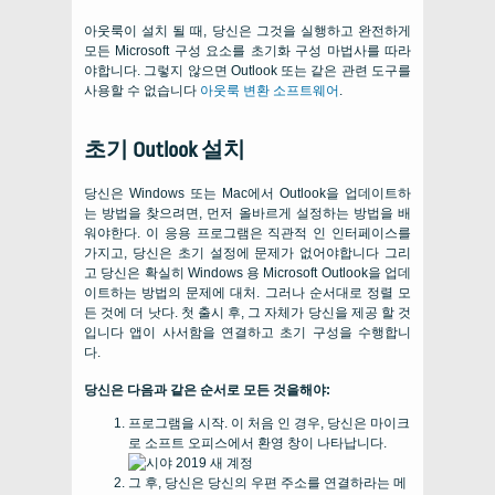
아웃룩이 설치 될 때, 당신은 그것을 실행하고 완전하게
모든 Microsoft 구성 요소를 초기화 구성 마법사를 따라
야합니다. 그렇지 않으면 Outlook 또는 같은 관련 도구를
사용할 수 없습니다
아웃룩 변환 소프트웨어
.
초기 Outlook 설치
당신은 Windows 또는 Mac에서 Outlook을 업데이트하
는 방법을 찾으려면, 먼저 올바르게 설정하는 방법을 배
워야한다. 이 응용 프로그램은 직관적 인 인터페이스를
가지고, 당신은 초기 설정에 문제가 없어야합니다 그리
고 당신은 확실히 Windows 용 Microsoft Outlook을 업데
이트하는 방법의 문제에 대처. 그러나 순서대로 정렬 모
든 것에 더 낫다. 첫 출시 후, 그 자체가 당신을 제공 할 것
입니다 앱이 사서함을 연결하고 초기 구성을 수행합니
다.
당신은 다음과 같은 순서로 모든 것을해야:
프로그램을 시작. 이 처음 인 경우, 당신은 마이크
로 소프트 오피스에서 환영 창이 나타납니다.
그 후, 당신은 당신의 우편 주소를 연결하라는 메