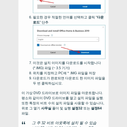
필요한 경우 적절한 언어를 선택하고 클릭 “
다운
로드
” 단추
이것은 설치 이미지를 다운로드를 시작합니다
(*.IMG) 파일 (~ 3.5 기가)
위치를 지정하고 PC에 * .IMG 파일을 저장
다운로드가 완료되면 다운로드 한 이미지 파일을
두 번 클릭하십시오.
이 가상 DVD 드라이브로 이미지 파일을 마운트합니다.
평소와 같이이 DVD 드라이브를 열고 설치 파일을 실행.
또한 특정의 비트 수의 설치 파일을 사용할 수 있습니다,
위로 그 열기
사무실
폴더 및 실행
설정32
또는
설정64
파일.
그 주 32 비트 아웃룩에 설치 될 수 있습