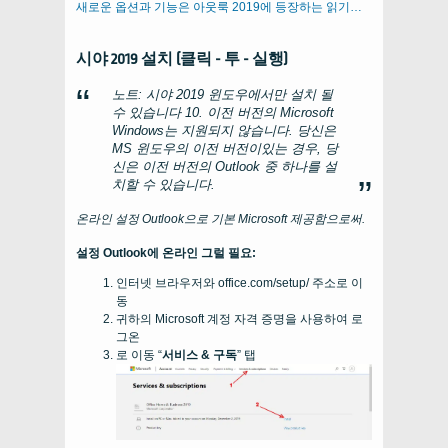
새로운 옵션과 기능은 아웃룩 2019에 등장하는 읽기…
시야 2019 설치 (클릭 - 투 - 실행)
노트: 시야 2019 윈도우에서만 설치 될
수 있습니다 10. 이전 버전의 Microsoft
Windows는 지원되지 않습니다. 당신은
MS 윈도우의 이전 버전이있는 경우, 당
신은 이전 버전의 Outlook 중 하나를 설
치할 수 있습니다.
온라인 설정 Outlook으로 기본 Microsoft 제공함으로써.
설정 Outlook에 온라인 그럴 필요:
인터넷 브라우저와 office.com/setup/ 주소로 이
동
귀하의 Microsoft 계정 자격 증명을 사용하여 로
그온
로 이동 “
서비스 & 구독
” 탭