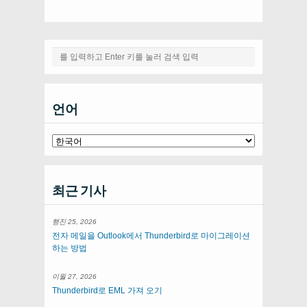
언어
최근 기사
행진 25, 2026
전자 메일을 Outlook에서 Thunderbird로 마이그레이션
하는 방법
이월 27, 2026
Thunderbird로 EML 가져 오기