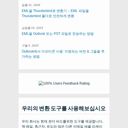
일월 31, 2026
EML을 Thunderbird로 변환기 – EML 파일을
Thunderbird 폴더로 안전하게 변환
십일월 10, 2025
EML을 Outlook 또는 PST 파일로 전송하는 방법
구월 3, 2025
Outlook에서 이모티콘 사용: 지원되는 버전 & 그들을 추
가하는 방법
우리의 변환 도구를 사용해보십시오
우리 회사는 현재 썬더 버드를위한 도구를 제공합니다,
맥 메일, 측근자, 유도라 많은 다른 이메일 애플 리케이