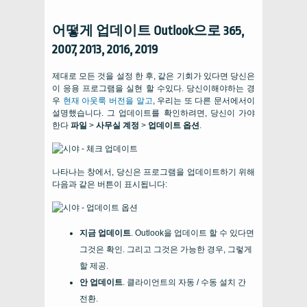
어떻게 업데이트 Outlook으로 365,
2007, 2013, 2016, 2019
제대로 모든 것을 설정 한 후, 같은 기회가 있다면 당신은
이 응용 프로그램을 실현 할 수있다. 당신이해야하는 경
우
현재 아웃룩 버전을 알고
, 우리는 또 다른 문서에서이
설명했습니다. 그 업데이트를 확인하려면, 당신이 가야
한다
파일
>
사무실 계정
>
업데이트 옵션
.
나타나는 창에서, 당신은 프로그램을 업데이트하기 위해
다음과 같은 버튼이 표시됩니다:
지금 업데이트
. Outlook을 업데이트 할 수 있다면
그것은 확인. 그리고 그것은 가능한 경우, 그렇게
할 제공.
안 업데이트
. 클라이언트의 자동 / 수동 설치 간
전환.