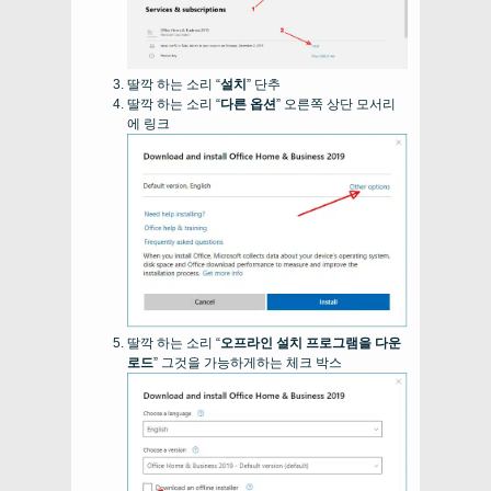
딸깍 하는 소리 “
설치
” 단추
딸깍 하는 소리 “
다른 옵션
” 오른쪽 상단 모서리
에 링크
딸깍 하는 소리 “
오프라인 설치 프로그램을 다운
로드
” 그것을 가능하게하는 체크 박스