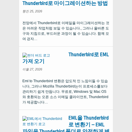
Thunderbird로 마이그레이션하는 방법
행진 25, 2026
전망에서 Thunderbird로 이메일을 마이그레이션하는 것
은 어려운 작업처럼 보일 수 있습니다., 그러나 올바른 도
구와 지침으로, 부드러운 과정이 될 수 있습니다. 함께 모
여 걷자…
Thunderbird로 EML
가져 오기
이월 27, 2026
Eml to Thunderbird 변환은 압도적 인 느낌이들 수 있습
니다, 그러나 Mozilla Thunderbird는이 프로세스를보다
관리하기 쉽게 만듭니다. 무료로, Windows 및 Mac OS
와 호환되는 오픈 소스 이메일 클라이언트, Thunderbird
가 제공합니다…
EML을 Thunderbird
로 변환기 – EML
파일을 Thunderbird 폴더로 안전하게 변