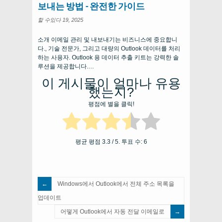
보내는 방법 - 완전한 가이드
할 수있다 19, 2025
소개 이메일 관리 및 내보내기는 비즈니스에 중요합니
다., 기술 전문가, 그리고 대량의 Outlook 데이터를 처리
하는 사용자. Outlook 용 데이터 추출 키트는 강력한 솔
루션을 제공합니다.…
이 게시물이 얼마나 유용
했는지?
평점에 별을 클릭!
평균 평점
3.3
/ 5. 투표 수:
6
Windows에서 Outlook에서 전체 주소 목록을
업데이트
어떻게 Outlook에서 자동 전달 이메일로