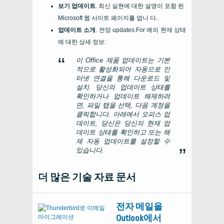
보기 업데이트
. 최신 실현에 대한 설명이 포함 된
Microsoft 웹 사이트 페이지를 엽니 다..
업데이트 소개
. 전망 updates.For 예의 현재 상태
에 대한 상세 정보:
이 Office 제품 업데이트는 기본
적으로 활성화되어 자동으로 인
터넷 연결을 통해 다운로드 및
설치. 당신의 업데이트 상태를
확인하거나 업데이트 해제하려
면, 파일 탭을 선택, 다음 계정을
클릭합니다. 아래에서 오피스 업
데이트, 당신은 당신의 현재 업
데이트 상태를 확인하고 또는 해
제 자동 업데이트를 설정할 수
있습니다.
더 많은 기술 자료 문서
전자 메일을
Outlook에서