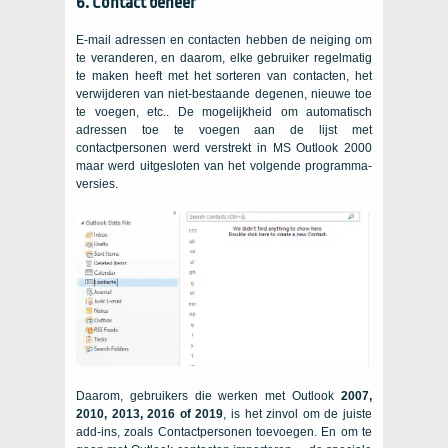
6. Contact beheer
E-mail adressen en contacten hebben de neiging om
te veranderen, en daarom, elke gebruiker regelmatig
te maken heeft met het sorteren van contacten, het
verwijderen van niet-bestaande degenen, nieuwe toe
te voegen, etc.. De mogelijkheid om automatisch
adressen toe te voegen aan de lijst met
contactpersonen werd verstrekt in MS Outlook 2000
maar werd uitgesloten van het volgende programma-
versies.
Daarom, gebruikers die werken met Outlook
2007,
2010, 2013, 2016 of 2019
, is het zinvol om de juiste
add-ins, zoals Contactpersonen toevoegen. En om te