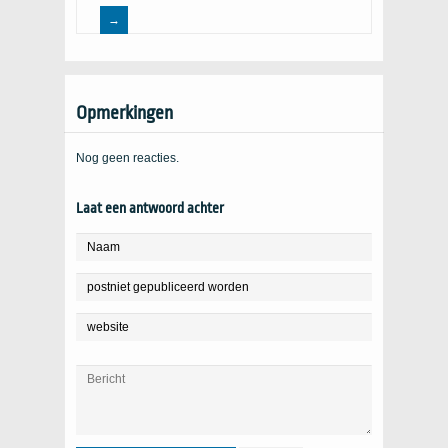
Opmerkingen
Nog geen reacties.
Laat een antwoord achter