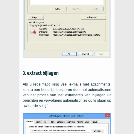
3. extract bijlagen
Als u regelmatig krijg veel e-mails met attachments,
kunt u een hoop tijd besparen door het automatiseren
van het proces van het extraheren van bijlagen uit
berichten en vervolgens automatisch ze op te slaan op
uw harde schijf.