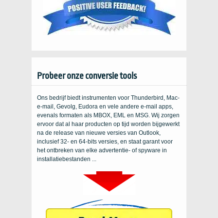
Probeer onze conversie tools
Ons bedrijf biedt instrumenten voor Thunderbird, Mac-
e-mail, Gevolg, Eudora en vele andere e-mail apps,
evenals formaten als MBOX, EML en MSG. Wij zorgen
ervoor dat al haar producten op tijd worden bijgewerkt
na de release van nieuwe versies van Outlook,
inclusief 32- en 64-bits versies, en staat garant voor
het ontbreken van elke advertentie- of spyware in
installatiebestanden ...