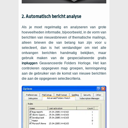
2. Automatisch bericht analyse
Als je moet regelmatig en analyseren van grote
hoeveelheden informatie, bijvoorbeeld, in de vorm van
berichten van nieuwsbrieven of thematische mailings,
alleen brieven die van belang kan zijn voor u
selecteert, dan is het verstandiger om niet alle
ontvangen berichten handmatig bekijken, maar
gebruik maken van de gespecialiseerde gratis
inpluggen
Geavanceerde Folders Horloge. Het kan
controleren opgegeven map groepen, kennisgeving
aan de gebruiker van de komst van nieuwe berichten
die aan de opgegeven selectiecriteria.