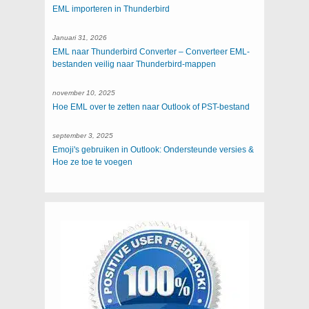
EML importeren in Thunderbird
Januari 31, 2026
EML naar Thunderbird Converter – Converteer EML-
bestanden veilig naar Thunderbird-mappen
november 10, 2025
Hoe EML over te zetten naar Outlook of PST-bestand
september 3, 2025
Emoji's gebruiken in Outlook: Ondersteunde versies &
Hoe ze toe te voegen