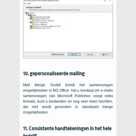
10. gepersonaliseerde mailing
Mail Merge Toolkit breidt het samenvoegen
mogelijkheden in MS Office: het u toestaat om e-mails
samenvoegen van Microsoft Publisher, voegt extra
formats, kunt u bestanden en nog veel meer hechten,
die niet wordt gevonden in standaard merge
mogelijkheden.
11. Consistente handtekeningen in het hele