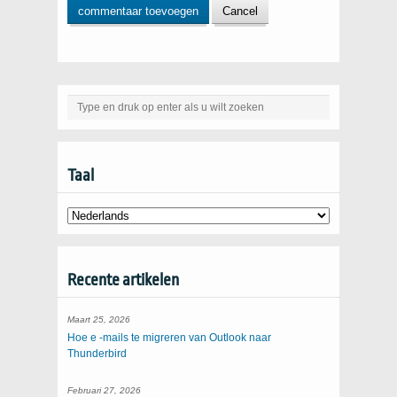
Taal
Recente artikelen
Maart 25, 2026
Hoe e -mails te migreren van Outlook naar
Thunderbird
Februari 27, 2026