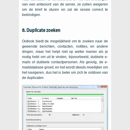
van een antwoord van de server, ze zullen weigeren
om de brief te sturen en zal de sessie correct te
beëindigen.
8. Duplicate zoeken
Outlook biedt de mogelijkheid om te zoeken naar de
gewenste berichten, contacten, notities, en andere
dingen, maar het helpt niet op welke manier als je
nodig hebt om uit te vinden, bijvoorbeeld, dubbele e-
mails of dubbele contactpersonen. Als gevolg, de e-
maildatabase groeit, en het wordt steeds moeilijker om
het navigeren, dus het is beter om zich te ontdoen van
de duplicaten.