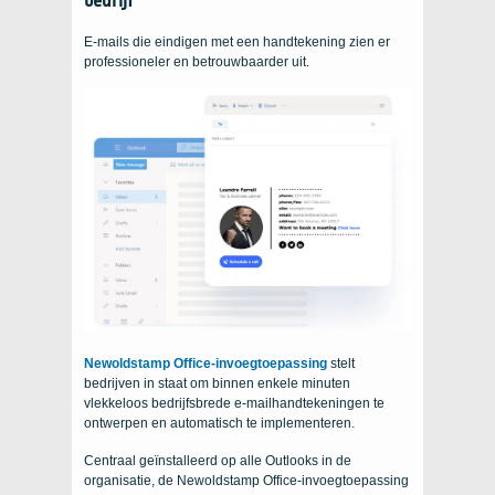
bedrijf
E-mails die eindigen met een handtekening zien er
professioneler en betrouwbaarder uit.
Newoldstamp Office-invoegtoepassing
stelt
bedrijven in staat om binnen enkele minuten
vlekkeloos bedrijfsbrede e-mailhandtekeningen te
ontwerpen en automatisch te implementeren.
Centraal geïnstalleerd op alle Outlooks in de
organisatie, de Newoldstamp Office-invoegtoepassing