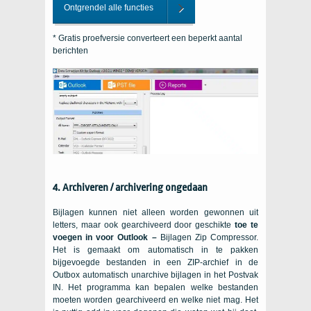
Ontgrendel alle functies
* Gratis proefversie converteert een beperkt aantal
berichten
4. Archiveren / archivering ongedaan
Bijlagen kunnen niet alleen worden gewonnen uit
letters, maar ook gearchiveerd door geschikte
toe te
voegen in voor Outlook
–
Bijlagen Zip Compressor.
Het is gemaakt om automatisch in te pakken
bijgevoegde bestanden in een ZIP-archief in de
Outbox automatisch unarchive bijlagen in het Postvak
IN. Het programma kan bepalen welke bestanden
moeten worden gearchiveerd en welke niet mag. Het