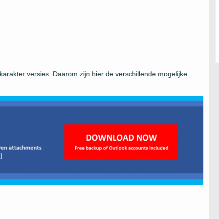
arakter versies. Daarom zijn hier de verschillende mogelijke