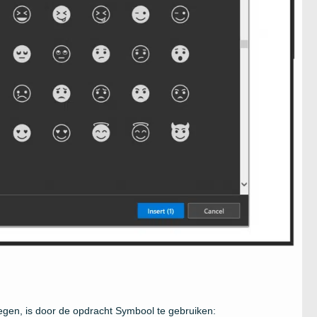
egen, is door de opdracht Symbool te gebruiken: