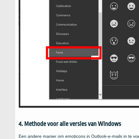
4. Methode voor alle versies van Windows
Een andere manier om emoticons in Outlook-e-mails in te vo