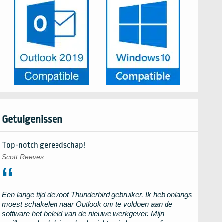
Getuigenissen
Top-notch gereedschap!
Scott Reeves
Een lange tijd devoot
Thunderbird
gebruiker, Ik heb onlangs
moest schakelen naar
Outlook
om te voldoen aan de
software het beleid van de nieuwe werkgever. Mijn