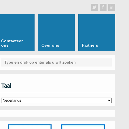
Contacteer
ons
Over ons
Partners
Taal