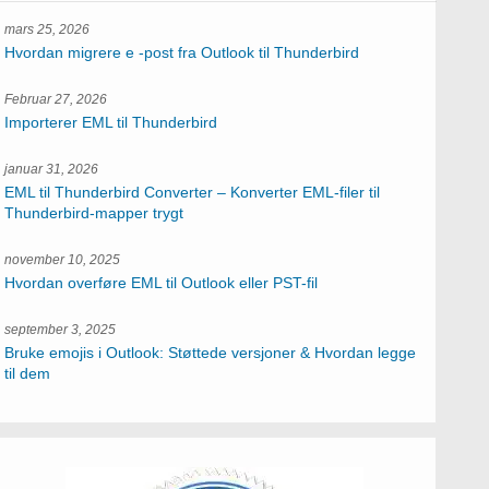
mars 25, 2026
Hvordan migrere e -post fra Outlook til Thunderbird
Februar 27, 2026
Importerer EML til Thunderbird
januar 31, 2026
EML til Thunderbird Converter – Konverter EML-filer til
Thunderbird-mapper trygt
november 10, 2025
Hvordan overføre EML til Outlook eller PST-fil
september 3, 2025
Bruke emojis i Outlook: Støttede versjoner & Hvordan legge
til dem