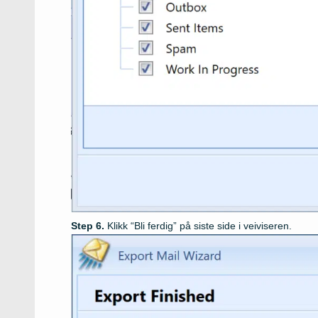
Klikk “Bli ferdig” på siste side i veiviseren.