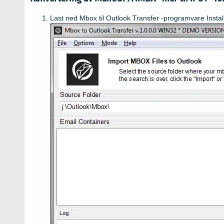
Last ned Mbox til Outlook Transfer -programvare Instal