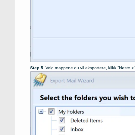
Velg mappene du vil eksportere, klikk “Neste >