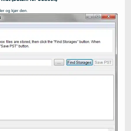
ler og kjør den.