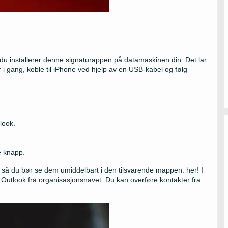
du installerer denne signaturappen på datamaskinen din. Det lar
i gang, koble til iPhone ved hjelp av en USB-kabel og følg
look.
e
knapp.
, så du bør se dem umiddelbart i den tilsvarende mappen. her! I
Outlook fra organisasjonsnavet. Du kan overføre kontakter fra