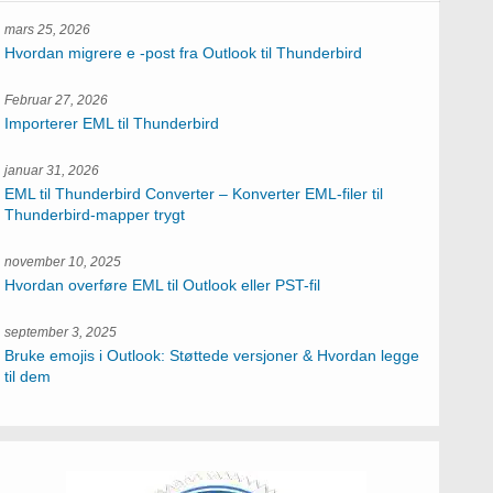
mars 25, 2026
Hvordan migrere e -post fra Outlook til Thunderbird
Februar 27, 2026
Importerer EML til Thunderbird
januar 31, 2026
EML til Thunderbird Converter – Konverter EML-filer til
Thunderbird-mapper trygt
november 10, 2025
Hvordan overføre EML til Outlook eller PST-fil
september 3, 2025
Bruke emojis i Outlook: Støttede versjoner & Hvordan legge
til dem