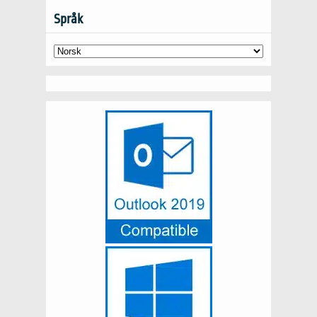
Språk