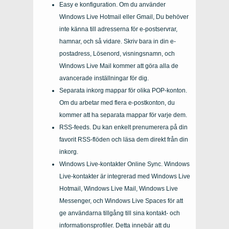
Easy e konfiguration. Om du använder
Windows Live Hotmail eller Gmail, Du behöver
inte känna till adresserna för e-postservrar,
hamnar, och så vidare. Skriv bara in din e-
postadress, Lösenord, visningsnamn, och
Windows Live Mail kommer att göra alla de
avancerade inställningar för dig.
Separata inkorg mappar för olika POP-konton.
Om du arbetar med flera e-postkonton, du
kommer att ha separata mappar för varje dem.
RSS-feeds. Du kan enkelt prenumerera på din
favorit RSS-flöden och läsa dem direkt från din
inkorg.
Windows Live-kontakter Online Sync. Windows
Live-kontakter är integrerad med Windows Live
Hotmail, Windows Live Mail, Windows Live
Messenger, och Windows Live Spaces för att
ge användarna tillgång till sina kontakt- och
informationsprofiler. Detta innebär att du