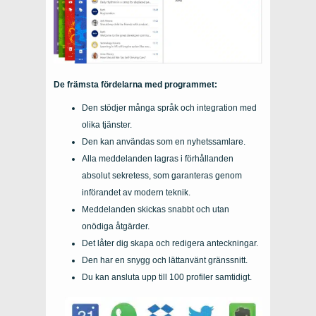
De främsta fördelarna med programmet:
Den stödjer många språk och integration med
olika tjänster.
Den kan användas som en nyhetssamlare.
Alla meddelanden lagras i förhållanden
absolut sekretess, som garanteras genom
införandet av modern teknik.
Meddelanden skickas snabbt och utan
onödiga åtgärder.
Det låter dig skapa och redigera anteckningar.
Den har en snygg och lättanvänt gränssnitt.
Du kan ansluta upp till 100 profiler samtidigt.