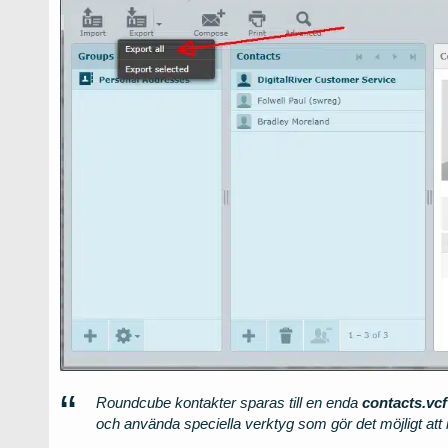
Roundcube kontakter sparas till en enda
contacts.vcf
och använda speciella verktyg som gör det möjligt att 