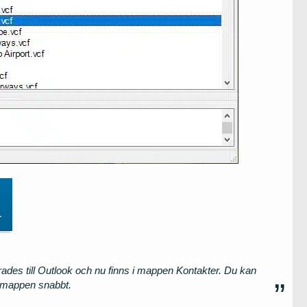
terades till Outlook och nu finns i mappen Kontakter. Du kan
 mappen snabbt.