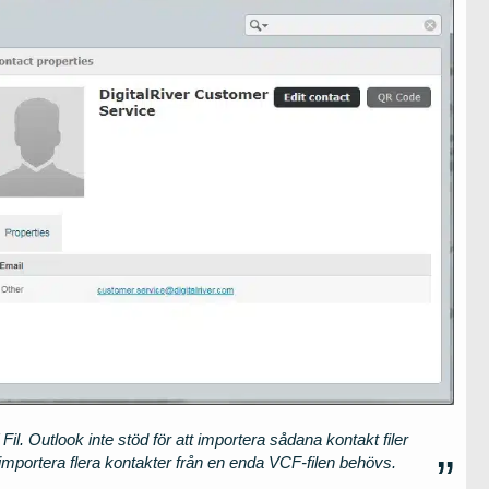
Fil. Outlook inte stöd för att importera sådana kontakt filer
importera flera kontakter från en enda VCF-filen behövs.