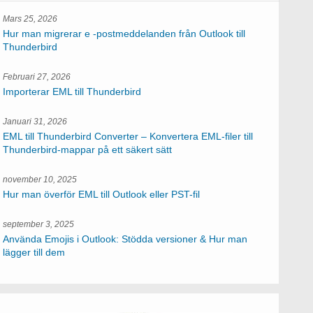
Mars 25, 2026
Hur man migrerar e -postmeddelanden från Outlook till
Thunderbird
Februari 27, 2026
Importerar EML till Thunderbird
Januari 31, 2026
EML till Thunderbird Converter – Konvertera EML-filer till
Thunderbird-mappar på ett säkert sätt
november 10, 2025
Hur man överför EML till Outlook eller PST-fil
september 3, 2025
Använda Emojis i Outlook: Stödda versioner & Hur man
lägger till dem