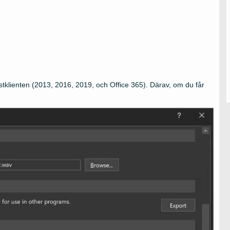
tklienten (2013, 2016, 2019, och Office 365). Därav, om du får