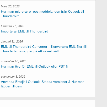
Mars 25, 2026
Hur man migrerar e -postmeddelanden från Outlook till
Thunderbird
Februari 27, 2026
Importerar EML till Thunderbird
Januari 31, 2026
EML till Thunderbird Converter – Konvertera EML-filer till
Thunderbird-mappar på ett säkert sätt
november 10, 2025
Hur man överför EML till Outlook eller PST-fil
september 3, 2025
Använda Emojis i Outlook: Stödda versioner & Hur man
lägger till dem