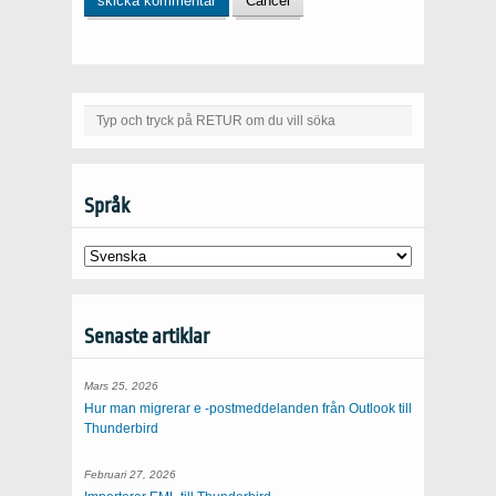
Språk
Senaste artiklar
Mars 25, 2026
Hur man migrerar e -postmeddelanden från Outlook till
Thunderbird
Februari 27, 2026