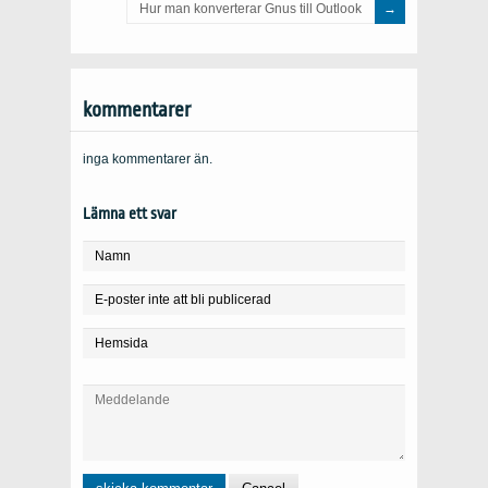
Hur man konverterar Gnus till Outlook
kommentarer
inga kommentarer än.
Lämna ett svar