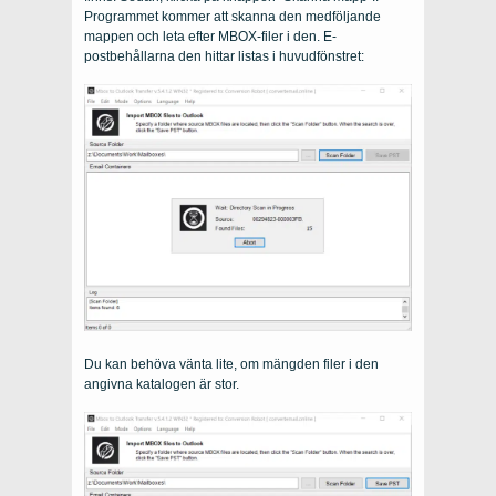
Programmet kommer att skanna den medföljande
mappen och leta efter MBOX-filer i den. E-
postbehållarna den hittar listas i huvudfönstret:
Du kan behöva vänta lite, om mängden filer i den
angivna katalogen är stor.