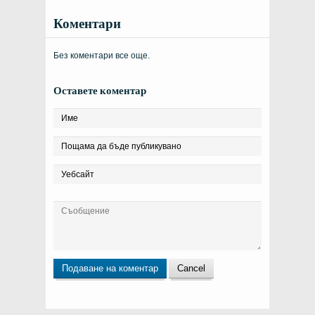
Коментари
Без коментари все още.
Оставете коментар