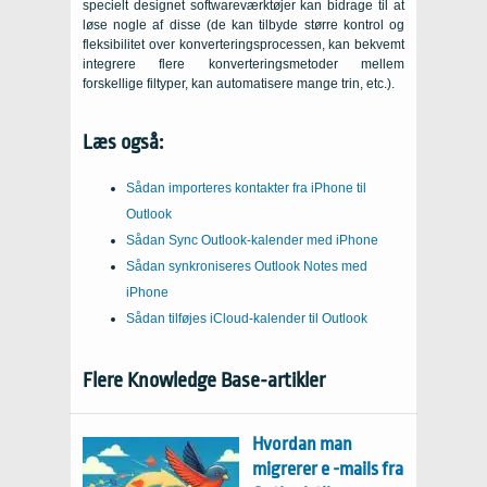
specielt designet softwareværktøjer kan bidrage til at
løse nogle af disse (de kan tilbyde større kontrol og
fleksibilitet over konverteringsprocessen, kan bekvemt
integrere flere konverteringsmetoder mellem
forskellige filtyper, kan automatisere mange trin, etc.).
Læs også:
Sådan importeres kontakter fra iPhone til
Outlook
Sådan Sync Outlook-kalender med iPhone
Sådan synkroniseres Outlook Notes med
iPhone
Sådan tilføjes iCloud-kalender til Outlook
Flere Knowledge Base-artikler
Hvordan man
migrerer e -mails fra