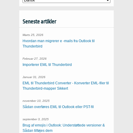
Seneste artikler
Marts 25, 2026
Hvordan man migrerer e -mails fra Outlook til
Thunderbird
Februar 27, 2026
Importerer EML til Thunderbird
Januar 31, 2026
EML til Thunderbird Converter - Konverter EML-filer til
Thunderbird-mapper Sikkert
november 10, 2025
Sådan overføres EML til Outlook eller PST-fil
september 3, 2025
Brug af emojis i Outlook: Understøttede versioner &
Sådan tilføjes dem