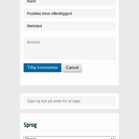
Sprog