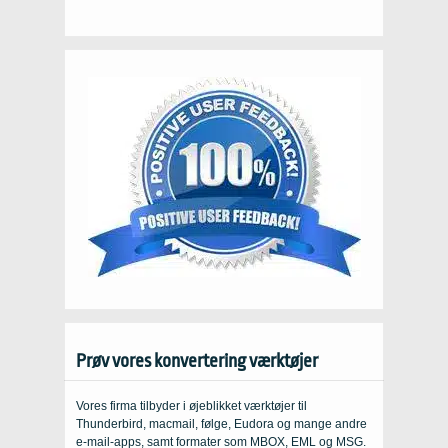
Prøv vores konvertering værktøjer
Vores firma tilbyder i øjeblikket værktøjer til
Thunderbird, macmail, følge, Eudora og mange andre
e-mail-apps, samt formater som MBOX, EML og MSG.