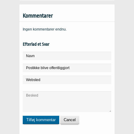
Kommentarer
Ingen kommentarer endnu.
Efterlad et Svar