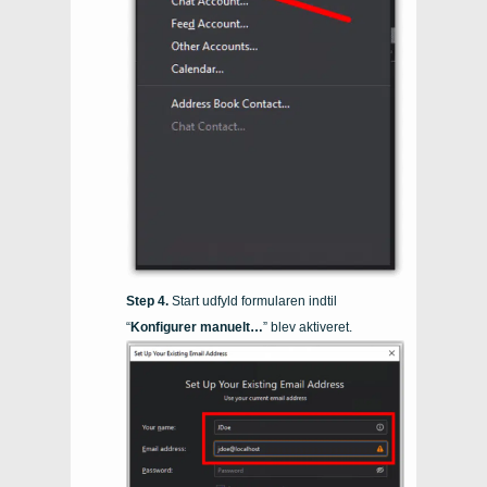
Start udfyld formularen indtil
“
Konfigurer manuelt…
” blev aktiveret.