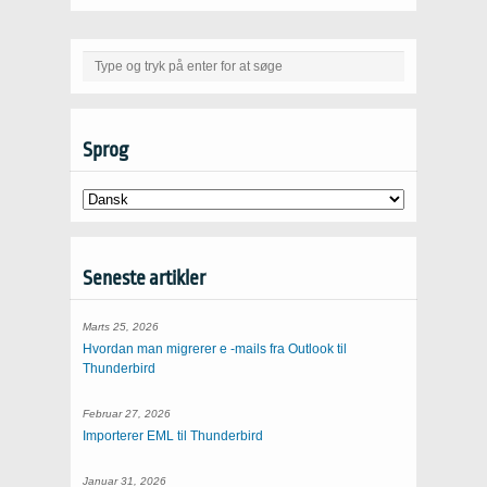
Sprog
Seneste artikler
Marts 25, 2026
Hvordan man migrerer e -mails fra Outlook til
Thunderbird
Februar 27, 2026
Importerer EML til Thunderbird
Januar 31, 2026