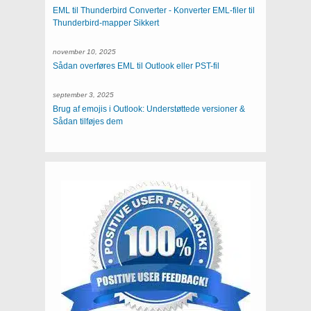
EML til Thunderbird Converter - Konverter EML-filer til
Thunderbird-mapper Sikkert
november 10, 2025
Sådan overføres EML til Outlook eller PST-fil
september 3, 2025
Brug af emojis i Outlook: Understøttede versioner &
Sådan tilføjes dem