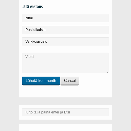
Jätä vastaus