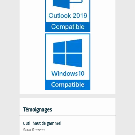
Témoignages
Outil haut de gamme!
Scott Reeves