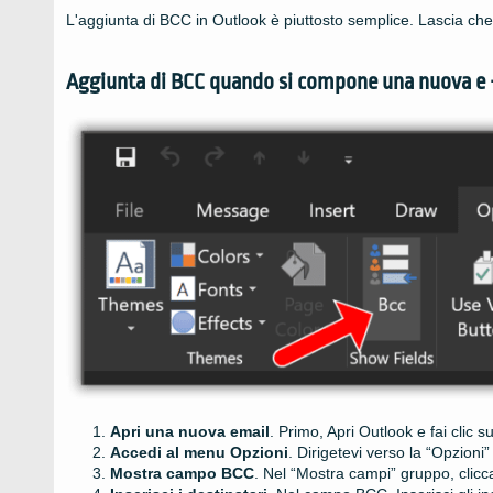
L'aggiunta di BCC in Outlook è piuttosto semplice. Lascia che
Aggiunta di BCC quando si compone una nuova e 
Apri una nuova email
. Primo, Apri Outlook e fai clic
Accedi al menu Opzioni
. Dirigetevi verso la “Opzioni
Mostra campo BCC
. Nel “Mostra campi” gruppo, clicc