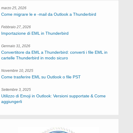
marzo 25, 2026
Come migrare le e -mail da Outlook a Thunderbird
Febbraio 27, 2026
Importazione di EML in Thunderbird
Gennaio 31, 2026
Convertitore da EML a Thunderbird: converti i file EML in
cartelle Thunderbird in modo sicuro
Novembre 10, 2025
Come trasferire EML su Outlook o file PST
Settembre 3, 2025
Utilizzo di Emoji in Outlook: Versioni supportate & Come
aggiungerli