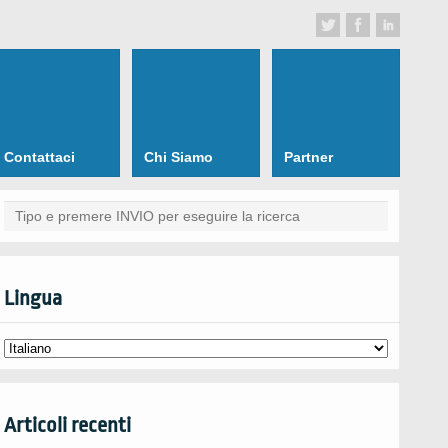
Contattaci
Chi Siamo
Partner
Lingua
Articoli recenti