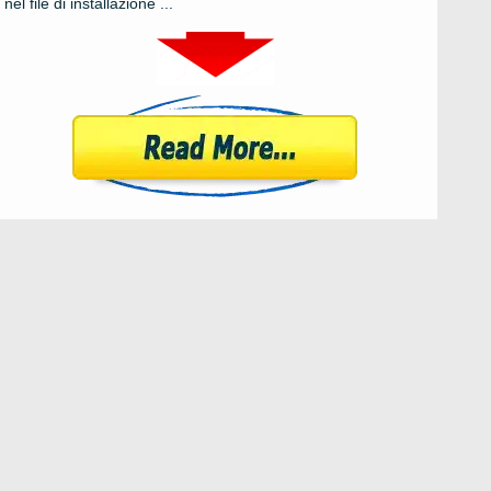
nel file di installazione ...