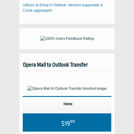
Utilizzo di Emoji in Outlook: Versioni supportate &
Come aggiungerli
Opera Mail to Outlook Transfer
Home
99
$19