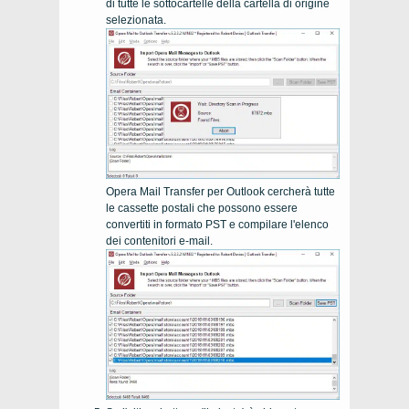
di tutte le sottocartelle della cartella di origine
selezionata.
Opera Mail Transfer per Outlook cercherà tutte
le cassette postali che possono essere
convertiti in formato PST e compilare l'elenco
dei contenitori e-mail.