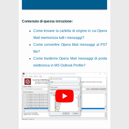
Contenuto di questa istruzione:
Come trovare la cartella di origine in cui Opera
Mail memorizza tutti i messaggi?
Come convertire Opera
Mail
messaggi al
PST
file?
Come trasferire Opera
Mail
messaggi di posta
elettronica in MS
Outlook Profile
?