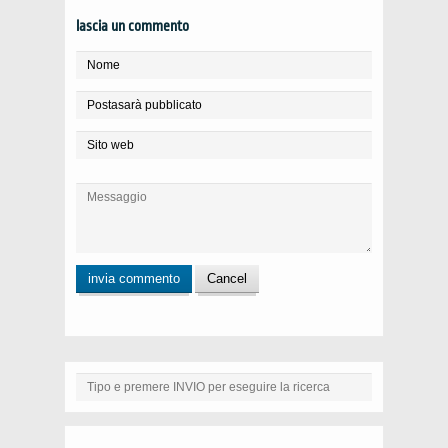
lascia un commento