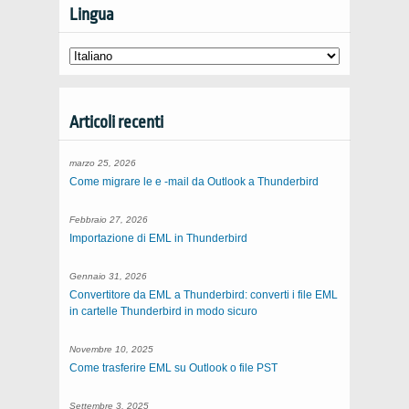
Lingua
Articoli recenti
marzo 25, 2026
Come migrare le e -mail da Outlook a Thunderbird
Febbraio 27, 2026
Importazione di EML in Thunderbird
Gennaio 31, 2026
Convertitore da EML a Thunderbird: converti i file EML
in cartelle Thunderbird in modo sicuro
Novembre 10, 2025
Come trasferire EML su Outlook o file PST
Settembre 3, 2025