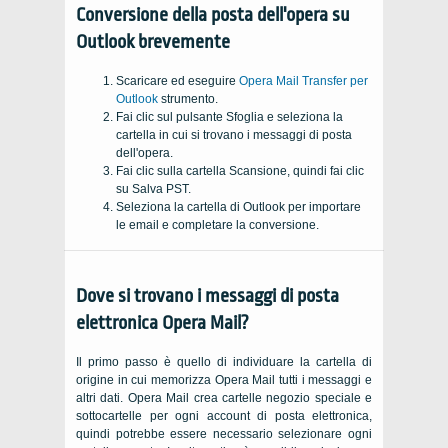
Conversione della posta dell'opera su
Outlook brevemente
Scaricare ed eseguire
Opera Mail Transfer per
Outlook
strumento.
Fai clic sul pulsante Sfoglia e seleziona la
cartella in cui si trovano i messaggi di posta
dell'opera.
Fai clic sulla cartella Scansione, quindi fai clic
su Salva PST.
Seleziona la cartella di Outlook per importare
le email e completare la conversione.
Dove si trovano i messaggi di posta
elettronica Opera Mail?
Il primo passo è quello di individuare la cartella di
origine in cui memorizza Opera Mail tutti i messaggi e
altri dati. Opera Mail crea cartelle negozio speciale e
sottocartelle per ogni account di posta elettronica,
quindi potrebbe essere necessario selezionare ogni