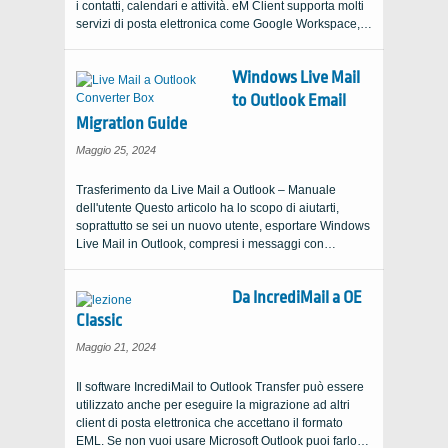
i contatti, calendari e attività. eM Client supporta molti
servizi di posta elettronica come Google Workspace,…
Windows Live Mail
to Outlook Email
Migration Guide
Maggio 25, 2024
Trasferimento da Live Mail a Outlook – Manuale
dell'utente Questo articolo ha lo scopo di aiutarti,
soprattutto se sei un nuovo utente, esportare Windows
Live Mail in Outlook, compresi i messaggi con…
Da IncrediMail a OE
Classic
Maggio 21, 2024
Il software IncrediMail to Outlook Transfer può essere
utilizzato anche per eseguire la migrazione ad altri
client di posta elettronica che accettano il formato
EML. Se non vuoi usare Microsoft Outlook puoi farlo…