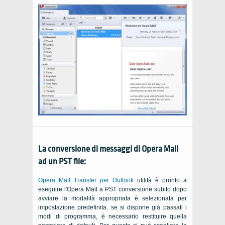
La conversione di messaggi di Opera Mail
ad un
PST
file:
Opera Mail Transfer per Outlook
utilità è pronto a
eseguire l'Opera Mail a PST conversione subito dopo
avviare la modalità appropriata è selezionata per
impostazione predefinita. se si dispone già passati i
modi di programma, è necessario restituire quella