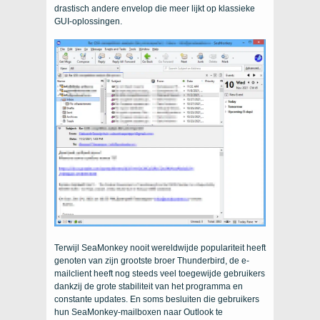
drastisch andere envelop die meer lijkt op klassieke
GUI-oplossingen.
Terwijl SeaMonkey nooit wereldwijde populariteit heeft
genoten van zijn grootste broer Thunderbird, de e-
mailclient heeft nog steeds veel toegewijde gebruikers
dankzij de grote stabiliteit van het programma en
constante updates. En soms besluiten die gebruikers
hun SeaMonkey-mailboxen naar Outlook te