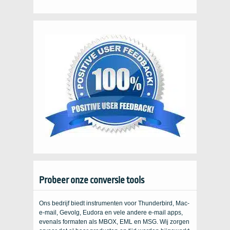
Probeer onze conversie tools
Ons bedrijf biedt instrumenten voor Thunderbird, Mac-
e-mail, Gevolg, Eudora en vele andere e-mail apps,
evenals formaten als MBOX, EML en MSG. Wij zorgen