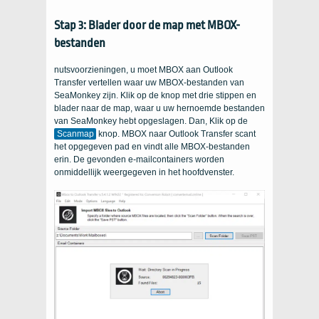
Stap 3: Blader door de map met MBOX-
bestanden
nutsvoorzieningen, u moet MBOX aan Outlook
Transfer vertellen waar uw MBOX-bestanden van
SeaMonkey zijn. Klik op de knop met drie stippen en
blader naar de map, waar u uw hernoemde bestanden
van SeaMonkey hebt opgeslagen. Dan, Klik op de
Scanmap
knop. MBOX naar Outlook Transfer scant
het opgegeven pad en vindt alle MBOX-bestanden
erin. De gevonden e-mailcontainers worden
onmiddellijk weergegeven in het hoofdvenster.