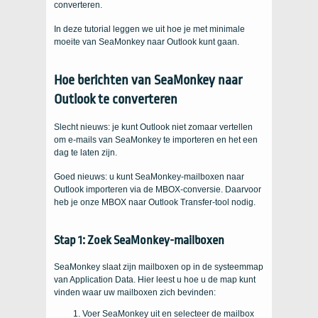
converteren.
In deze tutorial leggen we uit hoe je met minimale
moeite van SeaMonkey naar Outlook kunt gaan.
Hoe berichten van SeaMonkey naar
Outlook te converteren
Slecht nieuws: je kunt Outlook niet zomaar vertellen
om e-mails van SeaMonkey te importeren en het een
dag te laten zijn.
Goed nieuws: u kunt SeaMonkey-mailboxen naar
Outlook importeren via de MBOX-conversie. Daarvoor
heb je onze MBOX naar Outlook Transfer-tool nodig.
Stap 1: Zoek SeaMonkey-mailboxen
SeaMonkey slaat zijn mailboxen op in de systeemmap
van Application Data. Hier leest u hoe u de map kunt
vinden waar uw mailboxen zich bevinden:
Voer SeaMonkey uit en selecteer de mailbox