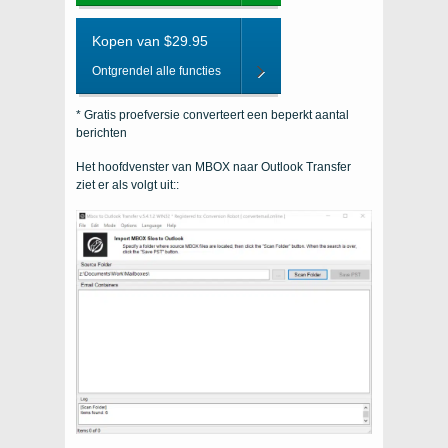
Kopen van $29.95
Ontgrendel alle functies
* Gratis proefversie converteert een beperkt aantal
berichten
Het hoofdvenster van MBOX naar Outlook Transfer
ziet er als volgt uit::