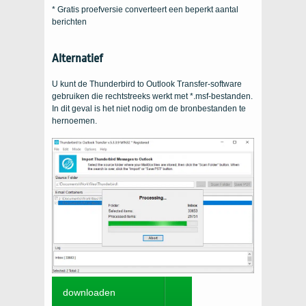
* Gratis proefversie converteert een beperkt aantal
berichten
Alternatief
U kunt de Thunderbird to Outlook Transfer-software
gebruiken die rechtstreeks werkt met *.msf-bestanden.
In dit geval is het niet nodig om de bronbestanden te
hernoemen.
downloaden