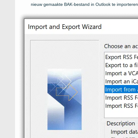
nieuw gemaakte BAK-bestand in Outlook te importeren