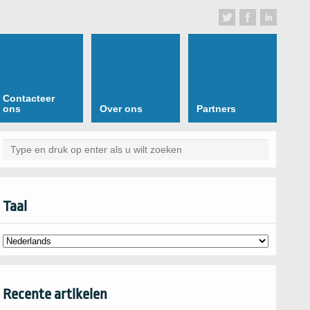
Contacteer
ons
Over ons
Partners
Taal
Recente artikelen