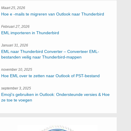
Maart 25, 2026
Hoe e -mails te migreren van Outlook naar Thunderbird
Februari 27, 2026
EML importeren in Thunderbird
Januari 31, 2026
EML naar Thunderbird Converter – Converteer EML-
bestanden veilig naar Thunderbird-mappen
november 10, 2025
Hoe EML over te zetten naar Outlook of PST-bestand
september 3, 2025
Emoji's gebruiken in Outlook: Ondersteunde versies & Hoe
ze toe te voegen