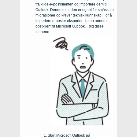
fra kilde-e-postklienten og importere dem til
Outlook. Denne metoden er egnet for småskala
migrasjoner og krever teknisk kunnskap. For å
importere e-poster eksportert fra en annen e-
postklient til Microsoft Outlook, Følg disse
trinnene:
Start Microsoft Outlook på