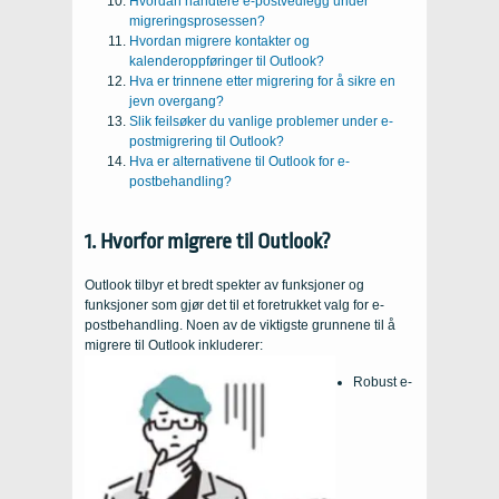
Hvordan håndtere e-postvedlegg under
migreringsprosessen?
Hvordan migrere kontakter og
kalenderoppføringer til Outlook?
Hva er trinnene etter migrering for å sikre en
jevn overgang?
Slik feilsøker du vanlige problemer under e-
postmigrering til Outlook?
Hva er alternativene til Outlook for e-
postbehandling?
1. Hvorfor migrere til Outlook?
Outlook tilbyr et bredt spekter av funksjoner og
funksjoner som gjør det til et foretrukket valg for e-
postbehandling. Noen av de viktigste grunnene til å
migrere til Outlook inkluderer:
Robust e-