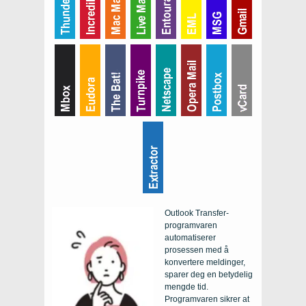
Outlook Transfer-
programvaren
automatiserer
prosessen med å
konvertere meldinger,
sparer deg en betydelig
mengde tid.
Programvaren sikrer at