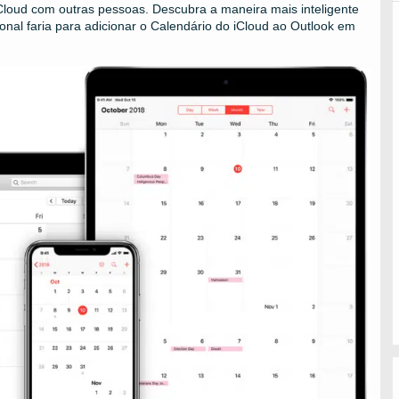
Cloud com outras pessoas. Descubra a maneira mais inteligente
ional faria para adicionar o Calendário do iCloud ao Outlook em