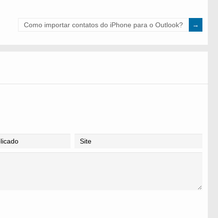
Como importar contatos do iPhone para o Outlook?