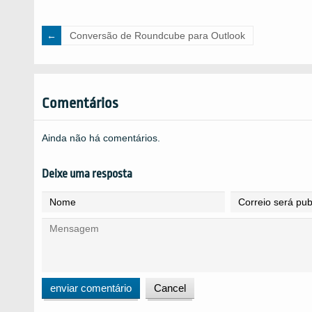
Conversão de Roundcube para Outlook
Comentários
Ainda não há comentários.
Deixe uma resposta