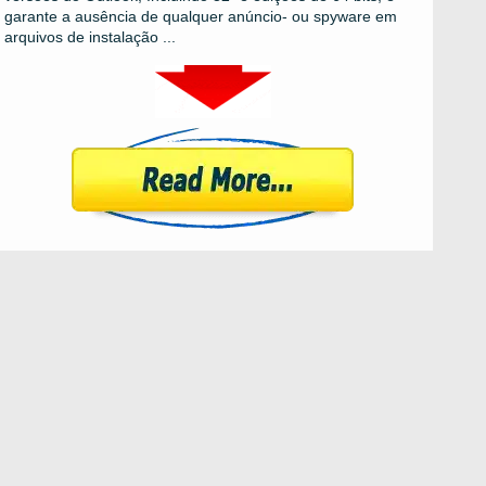
garante a ausência de qualquer anúncio- ou spyware em
arquivos de instalação ...