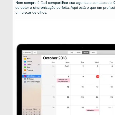
Nem sempre é fácil compartilhar sua agenda e contatos do i
de obter a sincronização perfeita. Aqui está o que um profiss
um piscar de olhos.