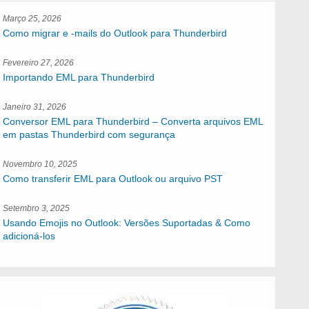
Março 25, 2026
Como migrar e -mails do Outlook para Thunderbird
Fevereiro 27, 2026
Importando EML para Thunderbird
Janeiro 31, 2026
Conversor EML para Thunderbird – Converta arquivos EML
em pastas Thunderbird com segurança
Novembro 10, 2025
Como transferir EML para Outlook ou arquivo PST
Setembro 3, 2025
Usando Emojis no Outlook: Versões Suportadas & Como
adicioná-los