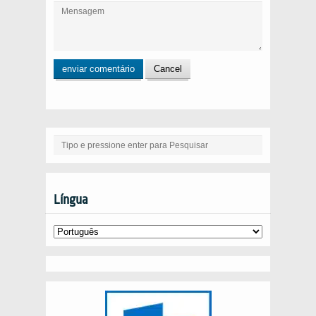
Língua