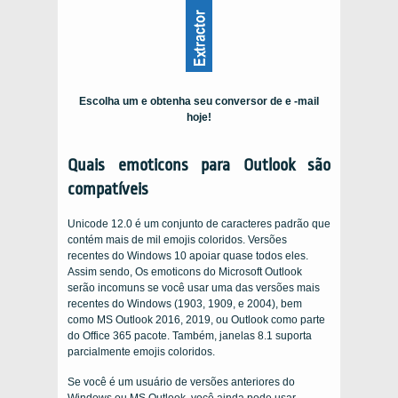
Escolha um e obtenha seu conversor de e -mail
hoje!
Quais emoticons para Outlook são
compatíveis
Unicode 12.0 é um conjunto de caracteres padrão que
contém mais de mil emojis coloridos. Versões
recentes do Windows 10 apoiar quase todos eles.
Assim sendo, Os emoticons do Microsoft Outlook
serão incomuns se você usar uma das versões mais
recentes do Windows (1903, 1909, e 2004), bem
como MS Outlook 2016, 2019, ou Outlook como parte
do Office 365 pacote. Também, janelas 8.1 suporta
parcialmente emojis coloridos.
Se você é um usuário de versões anteriores do