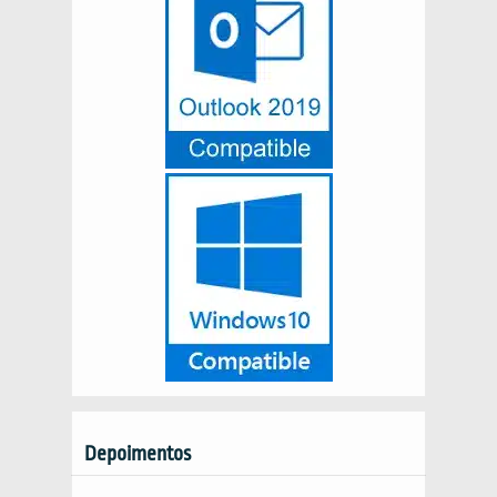
Depoimentos