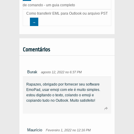
de comando - um guia completo
Como transferir EML para Outlook ou arquivo PST
Comentários
Burak
agosto 12, 2022 no 6:37 PM
Rapazes, obrigado por fornecer seu software
EmoPad, usar emoji com ele é muito simples.
estou digitando o texto, colando o emoji e
copiando tudo no Outlook. Muito satisfeito!
Maurício
Fevereiro 1, 2022 no 12:16 PM