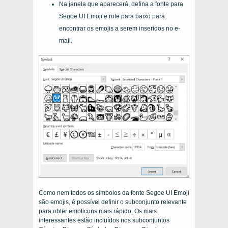
Na janela que aparecerá, defina a fonte para
Segoe UI Emoji e role para baixo para
encontrar os emojis a serem inseridos no e-
mail.
Como nem todos os símbolos da fonte Segoe UI Emoji
são emojis, é possível definir o subconjunto relevante
para obter emoticons mais rápido. Os mais
interessantes estão incluídos nos subconjuntos