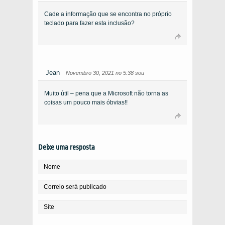
Cade a informação que se encontra no próprio
teclado para fazer esta inclusão?
Jean
Novembro 30, 2021 no 5:38 sou
Muito útil – pena que a Microsoft não torna as
coisas um pouco mais óbvias!!
Deixe uma resposta