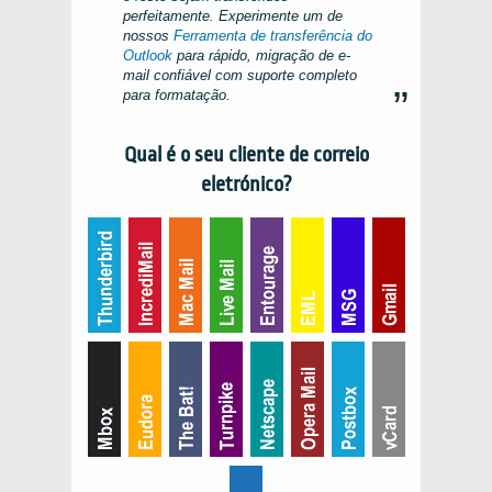
perfeitamente. Experimente um de
nossos
Ferramenta de transferência do
Outlook
para rápido, migração de e-
mail confiável com suporte completo
para formatação.
Qual é o seu cliente de correio
eletrónico?