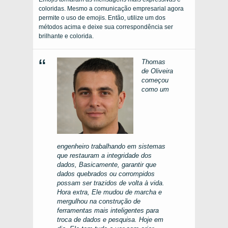
coloridas. Mesmo a comunicação empresarial agora
permite o uso de emojis. Então, utilize um dos
métodos acima e deixe sua correspondência ser
brilhante e colorida.
Thomas
de Oliveira
começou
como um
engenheiro trabalhando em sistemas
que restauram a integridade dos
dados, Basicamente, garantir que
dados quebrados ou corrompidos
possam ser trazidos de volta à vida.
Hora extra, Ele mudou de marcha e
mergulhou na construção de
ferramentas mais inteligentes para
troca de dados e pesquisa. Hoje em