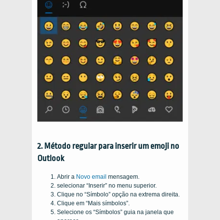
2. Método regular para inserir um emoji no
Outlook
Abrir a
Novo email
mensagem.
selecionar “Inserir” no menu superior.
Clique no “Símbolo” opção na extrema direita.
Clique em “Mais símbolos”.
Selecione os “Símbolos” guia na janela que