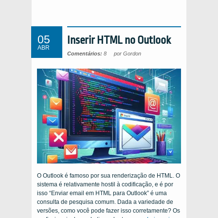
05
Inserir HTML no Outlook
ABR
Comentários:
8
por Gordon
O Outlook é famoso por sua renderização de HTML. O
sistema é relativamente hostil à codificação, e é por
isso “Enviar email em HTML para Outlook” é uma
consulta de pesquisa comum. Dada a variedade de
versões, como você pode fazer isso corretamente? Os