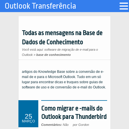
Outlook Transferência
Todas as mensagens na Base de
Dados de Conhecimento
Você está aqui:
software de migração de e-mail para o
Outlook
»
base de conhecimento
artigos do Knowledge Base sobre a conversão de e-
mail de e para o Microsoft Outlook. Tudo em um só
lugar para encontrar dicas e truques sobre guias de
software de uso e de conversão de e-mail do Outlook.
Como migrar e -mails do
25
Outlook para Thunderbird
MARÇO
Comentários:
Não
por Gordon