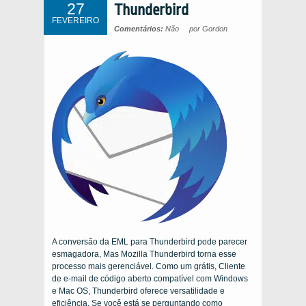
27
Thunderbird
FEVEREIRO
Comentários:
Não
por Gordon
A conversão da EML para Thunderbird pode parecer
esmagadora, Mas Mozilla Thunderbird torna esse
processo mais gerenciável. Como um grátis, Cliente
de e-mail de código aberto compatível com Windows
e Mac OS, Thunderbird oferece versatilidade e
eficiência. Se você está se perguntando como