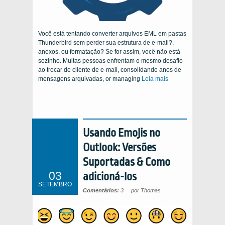
Você está tentando converter arquivos EML em pastas
Thunderbird sem perder sua estrutura de e-mail?,
anexos, ou formatação? Se for assim, você não está
sozinho. Muitas pessoas enfrentam o mesmo desafio
ao trocar de cliente de e-mail, consolidando anos de
mensagens arquivadas,
or managing
Leia mais
Usando Emojis no
Outlook: Versões
Suportadas & Como
03
adicioná-los
SETEMBRO
Comentários:
3
por Thomas