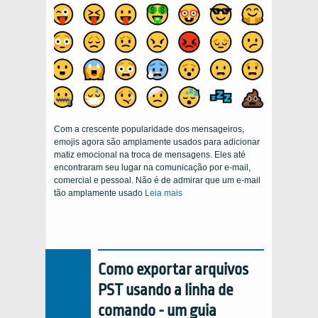
Com a crescente popularidade dos mensageiros,
emojis agora são amplamente usados ​​para adicionar
matiz emocional na troca de mensagens. Eles até
encontraram seu lugar na comunicação por e-mail,
comercial e pessoal. Não é de admirar que um e-mail
tão amplamente usado
Leia mais
Como exportar arquivos
PST usando a linha de
comando - um guia