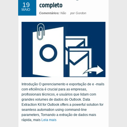
19
completo
MAIO
Comentários:
Não
por Gordon
Introdução O gerenciamento e exportação de e -mails
com eficiência é crucial para as empresas,
profissionais técnicos, e usuários que lidam com
grandes volumes de dados do Outlook.
Data
Extraction Kit for Outlook offers a powerful solution for
seamless automation using command-line
parameters
, Tornando a extração de dados mais
rápida, mais
Leia mais