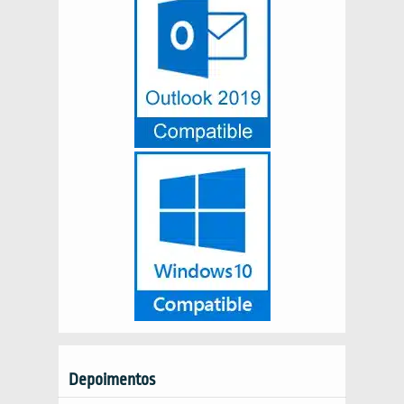
Depoimentos