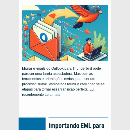
Migrar e -mails do Outlook para Thunderbird pode
parecer uma tarefa assustadora, Mas com as
ferramentas e orientações certas, pode ser um
processo suave. Vamos nos reunir e caminhar pelas
etapas para tornar essa transição perfeita. Eu
recentemente
Leia mais
Importando EML para