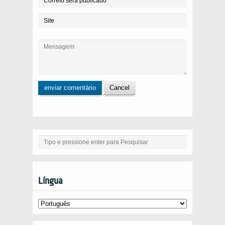
Língua