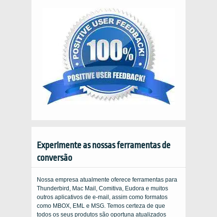
Experimente as nossas ferramentas de
conversão
Nossa empresa atualmente oferece ferramentas para
Thunderbird, Mac Mail, Comitiva, Eudora e muitos
outros aplicativos de e-mail, assim como formatos
como MBOX, EML e MSG. Temos certeza de que
todos os seus produtos são oportuna atualizados