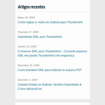
Artigos recentes
Março 25, 2026
Como migrar e -mails do Outlook para Thunderbird
Fevereiro 27, 2026
Importando EML para Thunderbird
Janeiro 31, 2026
Conversor EML para Thunderbird – Converta arquivos
EML em pastas Thunderbird com segurança
Novembro 10, 2025
Como transferir EML para Outlook ou arquivo PST
Setembro 3, 2025
Usando Emojis no Outlook: Versões Suportadas &
Como adicioná-los