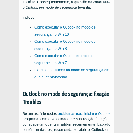
iniciá-lo. Conseqüentemente, a questão da
como abrir
o Outlook em modo de segurança
levanta.
Índice:
Como executar o Outlook no modo de
segurança no Win 10
Como executar o Outlook no modo de
segurança no Win 8
Como executar o Outlook no modo de
segurança no Win 7
Executar o Outlook no modo de segurança em
qualquer plataforma
Outlook no modo de segurança: fixação
Troubles
Se um usuário rostos
problemas para iniciar o Outlook
programa, com a velocidade de sua reação às ações
ou suspeitar que um add-in recentemente baixado
contém malwares, recomenda-se abrir o Outlook em