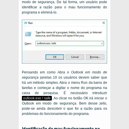
modo de segurança. De tal forma, um usuário pode
identificar a razão para o mau funcionamento do
programa e eliminá-lo.
Pensando em como
Abra o Outlook em modo de
segurança
janelas 10 os usuários devem saber que
há um método simples. Abra o menu Run da barra de
tarefas e começar a digitar o nome do programa na
caixa de pesquisa. É necessário introduzir
outlook.exe / safe
. Ao clicar no botão OK irá iniciar o
Outlook em modo de segurança. Bem desse jeito,
pode-se ainda descobrir o que foi a razão para os
problemas do funcionamento do programa.