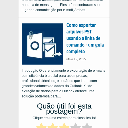
na troca de mensagens. Eles até encontraram seu
lugar na comunicação por e-mail, Ambas…
Como exportar
arquivos PST
usando a linha de
comando - um guia
completo
Maio 19, 2025
Introdução O gerenciamento e exportação de e -mails
com eficiência é crucial para as empresas,
profissionais técnicos, e usuários que lidam com
grandes volumes de dados do Outlook. Kit de
extração de dados para o Outlook oferece uma
solução poderosa para…
Quão útil foi esta
postagem?
Clique em uma estrela para classificá-lo!