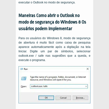
executar o Outlook no modo de segurança.
Maneiras Como abrir o Outlook no
modo de segurança do Windows 8 Os
usuários podem implementar
Para os usuários do Windows 8, modo de segurança
de abertura é muito fácil como caixa de pesquisa
aparece automaticamente após a digitação na tela
Iniciar. Digite um par de símbolos, selecionar
outlook.exe / safe nas sugestões que a queda, e
execute o programa.