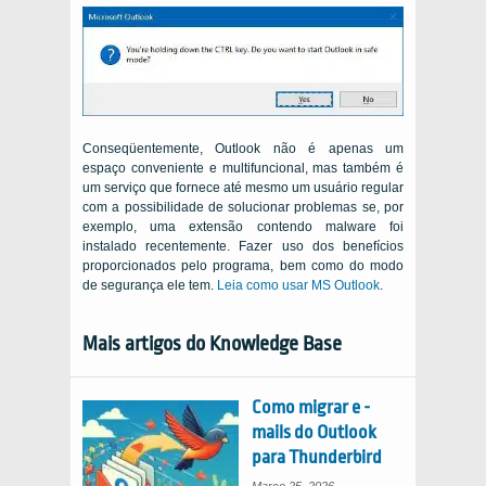
Conseqüentemente, Outlook não é apenas um
espaço conveniente e multifuncional, mas também é
um serviço que fornece até mesmo um usuário regular
com a possibilidade de solucionar problemas se, por
exemplo, uma extensão contendo malware foi
instalado recentemente. Fazer uso dos benefícios
proporcionados pelo programa, bem como do modo
de segurança ele tem.
Leia como usar MS Outlook
.
Mais artigos do Knowledge Base
Como migrar e -
mails do Outlook
para Thunderbird
Março 25, 2026