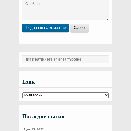
Език
Последни статии
Март 25, 2026