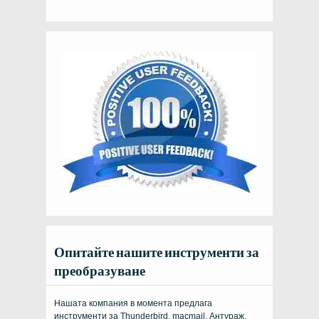
Опитайте нашите инструменти за
преобразуване
Нашата компания в момента предлага
инструменти за Thunderbird, macmail, Антураж,