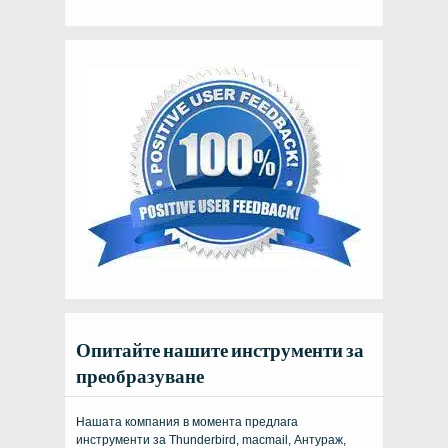
Опитайте нашите инструменти за
преобразуване
Нашата компания в момента предлага
инструменти за Thunderbird, macmail, Антураж,