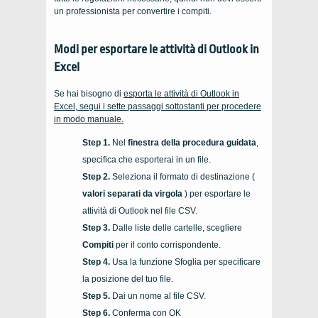
un professionista per convertire i compiti.
Modi per esportare le attività di Outlook in
Excel
Se hai bisogno di
esporta le attività di Outlook in
Excel, segui i sette passaggi sottostanti per procedere
in modo manuale.
Nel
finestra della procedura guidata
,
specifica che esporterai in un file.
Seleziona il formato di destinazione (
valori separati da virgola
) per esportare le
attività di Outlook nel file CSV.
Dalle liste delle cartelle, scegliere
Compiti
per il conto corrispondente.
Usa la funzione Sfoglia per specificare
la posizione del tuo file.
Dai un nome al file CSV.
Conferma con OK