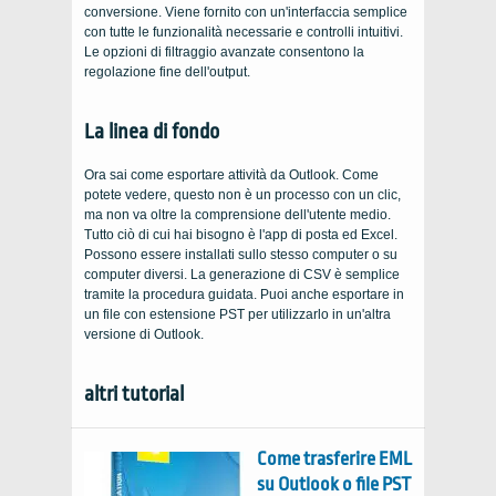
conversione. Viene fornito con un'interfaccia semplice
con tutte le funzionalità necessarie e controlli intuitivi.
Le opzioni di filtraggio avanzate consentono la
regolazione fine dell'output.
La linea di fondo
Ora sai come esportare attività da Outlook. Come
potete vedere, questo non è un processo con un clic,
ma non va oltre la comprensione dell'utente medio.
Tutto ciò di cui hai bisogno è l'app di posta ed Excel.
Possono essere installati sullo stesso computer o su
computer diversi. La generazione di CSV è semplice
tramite la procedura guidata. Puoi anche esportare in
un file con estensione PST per utilizzarlo in un'altra
versione di Outlook.
altri tutorial
Come trasferire EML
su Outlook o file PST