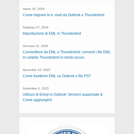
marzo 25, 2026
Come migrare le e -mail da Outlook a Thunderbird
Febbraio 27, 2026
Importazione di EML in Thunderbird
Gennaio 31, 2026
Convertitore da EML a Thunderbird: converti i file EML
in cartelle Thunderbird in modo sicuro
Novembre 10, 2025
Come trasferire EML su Outlook o file PST
Settembre 3, 2025
Utilizzo di Emoji in Outlook: Versioni supportate &
Come aggiungerli