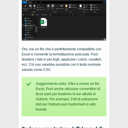
Ora, hai un file che è perfettamente compatibile con
Excel e consente la formattazione avanzata. Puoi
dividere i dati in più fogli, applicare i colori, caratteri,
ecc. Ciò non sarebbe possibile con il testo normale
salvato come CSV.
Suggerimento extra: Oltre a creare un file
Excel, Puoi anche utilizzare convertitori di
terze parti per trasferire le tue attività di
Outlook. Per esempio, Il kit di estrazione
dati per Outlook può trasformarli in altri
formati.