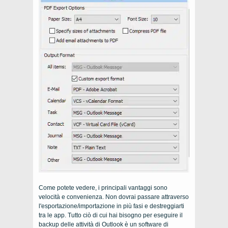
Come potete vedere, i principali vantaggi sono
velocità e convenienza. Non dovrai passare attraverso
l'esportazione/importazione in più fasi e destreggiarti
tra le app. Tutto ciò di cui hai bisogno per eseguire il
backup delle attività di Outlook è un software di