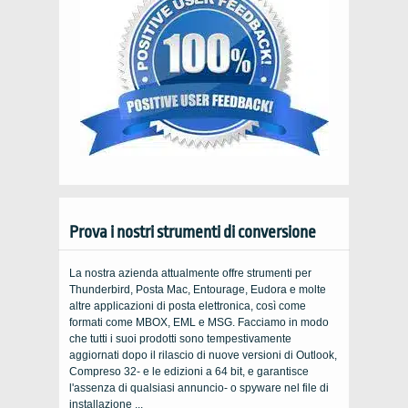
Prova i nostri strumenti di conversione
La nostra azienda attualmente offre strumenti per
Thunderbird, Posta Mac, Entourage, Eudora e molte
altre applicazioni di posta elettronica, così come
formati come MBOX, EML e MSG. Facciamo in modo
che tutti i suoi prodotti sono tempestivamente
aggiornati dopo il rilascio di nuove versioni di Outlook,
Compreso 32- e le edizioni a 64 bit, e garantisce
l'assenza di qualsiasi annuncio- o spyware nel file di
installazione ...