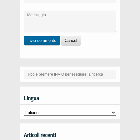
Lingua
Articoli recenti