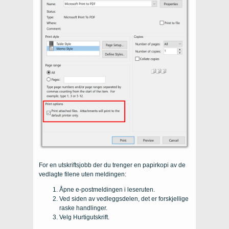
For en utskriftsjobb der du trenger en papirkopi av de
vedlagte filene uten meldingen:
Åpne e-postmeldingen i leseruten.
Ved siden av vedleggsdelen, det er forskjellige
raske handlinger.
Velg Hurtigutskrift.