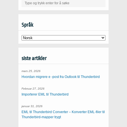
Språk
siste artikler
mars 25, 2026
Hvordan migrere e -post fra Outlook til Thunderbird
Februar 27, 2026
Importerer EML til Thunderbird
januar 31, 2026
EML til Thunderbird Converter – Konverter EML-filer til
Thunderbird-mapper trygt