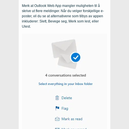
Merk at Outlook Web App mangler muligheten til å
skrive ut flere meldinger. Når du velger forskjellige e-
poster, vil du se at alternativene som tilbys av appen
inkluderer: Slett, Bevege seg, Merk som lest, eller
Ulest.