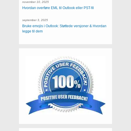
november 10, 2025
Hvordan overføre EML til Outlook eller PST-fil
september 3, 2025
Bruke emojis i Outlook: Støttede versjoner & Hvordan
legge til dem