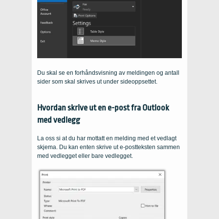
Du skal se en forhåndsvisning av meldingen og antall
sider som skal skrives ut under sideoppsettet.
Hvordan skrive ut en e-post fra Outlook
med vedlegg
La oss si at du har mottatt en melding med et vedlagt
skjema. Du kan enten skrive ut e-postteksten sammen
med vedlegget eller bare vedlegget.