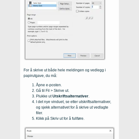
For å skrive ut både hele meldingen og vedlegg i
papirutgave, du må:
Åpne e-posten.
Gå til Fil > Skrive ut.
Plukke ut
Utskriftsalternativer
.
I det nye vinduet, se etter utskriftsalternativer,
og sjekk alternativet for å skrive ut vedlagte
filer.
Klikk på Skriv ut for å fullføre.