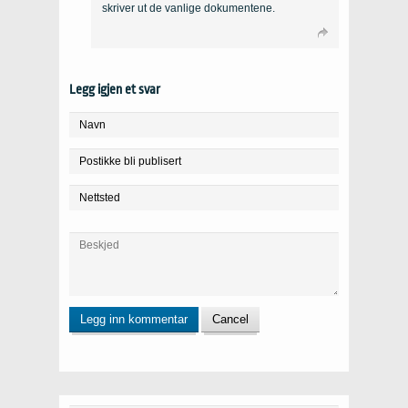
skriver ut de vanlige dokumentene.
Legg igjen et svar