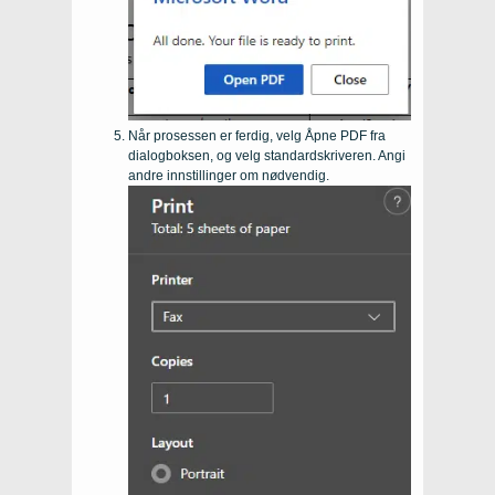
Når prosessen er ferdig, velg Åpne PDF fra
dialogboksen, og velg standardskriveren. Angi
andre innstillinger om nødvendig.