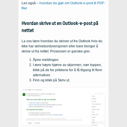
Les også –
hvordan du gjør om Outlook-e-post til PDF-
filer
Hvordan skrive ut en Outlook-e-post på
nettet
La oss lære hvordan du skriver ut fra Outlook hvis du
ikke har skrivebordsversjonen eller bare trenger å
skrive ut fra nettet. Prosessen er ganske grei.
Åpne meldingen.
I øvre høyre hjørne av skjermen, nær toppen,
klikk på de tre prikkene for å få tilgang til flere
alternativer.
Finn og klikk på Skriv ut.