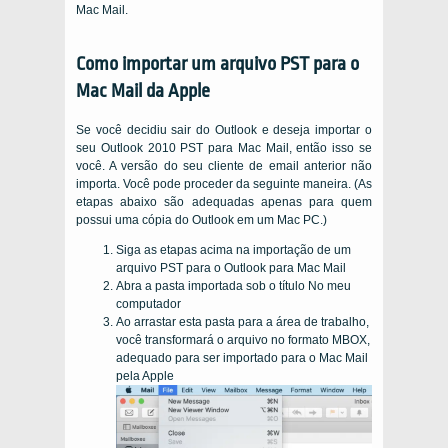
Mac Mail.
Como importar um arquivo PST para o
Mac Mail da Apple
Se você decidiu sair do Outlook e deseja importar o
seu Outlook 2010 PST para Mac Mail, então isso se
você. A versão do seu cliente de email anterior não
importa. Você pode proceder da seguinte maneira. (As
etapas abaixo são adequadas apenas para quem
possui uma cópia do Outlook em um Mac PC.)
Siga as etapas acima na importação de um
arquivo PST para o Outlook para Mac Mail
Abra a pasta importada sob o título No meu
computador
Ao arrastar esta pasta para a área de trabalho,
você transformará o arquivo no formato MBOX,
adequado para ser importado para o Mac Mail
pela Apple