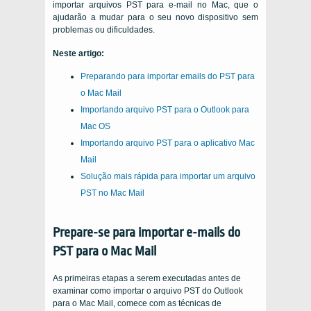
importar arquivos PST para e-mail no Mac, que o
ajudarão a mudar para o seu novo dispositivo sem
problemas ou dificuldades.
Neste artigo:
Preparando para importar emails do PST para
o Mac Mail
Importando arquivo PST para o Outlook para
Mac OS
Importando arquivo PST para o aplicativo Mac
Mail
Solução mais rápida para importar um arquivo
PST no Mac Mail
Prepare-se para importar e-mails do
PST para o Mac Mail
As primeiras etapas a serem executadas antes de
examinar como importar o arquivo PST do Outlook
para o Mac Mail, comece com as técnicas de