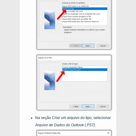
Na seção Criar um arquivo do tipo, selecionar
Arquivo de Dados do Outlook (.PST)
.