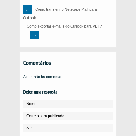
Como transferir o Netscape Mail para
Outlook
Como exportar e-mails do Outlook para PDF?
Comentários
Ainda não há comentários.
Deixe uma resposta