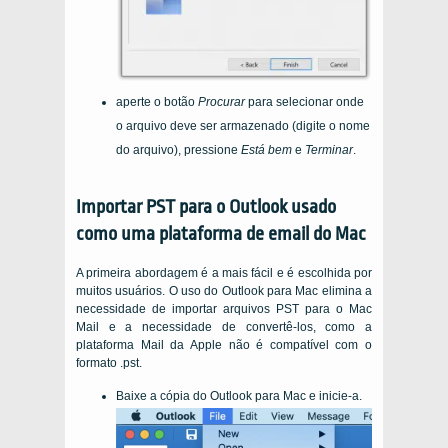
aperte o botão
Procurar
para selecionar onde
o arquivo deve ser armazenado (digite o nome
do arquivo), pressione
Está bem
e
Terminar
.
Importar PST para o Outlook usado
como uma plataforma de email do Mac
A primeira abordagem é a mais fácil e é escolhida por
muitos usuários. O uso do Outlook para Mac elimina a
necessidade de importar arquivos PST para o Mac
Mail e a necessidade de convertê-los, como a
plataforma Mail da Apple não é compatível com o
formato .pst.
Baixe a cópia do Outlook para Mac e inicie-a.