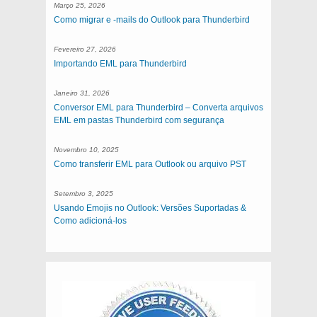
Março 25, 2026
Como migrar e -mails do Outlook para Thunderbird
Fevereiro 27, 2026
Importando EML para Thunderbird
Janeiro 31, 2026
Conversor EML para Thunderbird – Converta arquivos
EML em pastas Thunderbird com segurança
Novembro 10, 2025
Como transferir EML para Outlook ou arquivo PST
Setembro 3, 2025
Usando Emojis no Outlook: Versões Suportadas &
Como adicioná-los