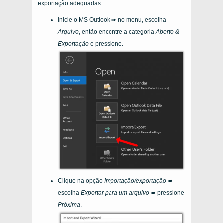
exportação adequadas.
Inicie o MS Outlook ➠ no menu, escolha
Arquivo
, então encontre a categoria
Aberto &
Exportação
e pressione.
Clique na opção
Importação/exportação
➠
escolha
Exportar para um arquivo
➠ pressione
Próxima
.