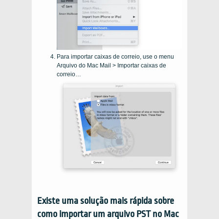
Para importar caixas de correio, use o menu
Arquivo do Mac Mail > Importar caixas de
correio…
Existe uma solução mais rápida sobre
como importar um arquivo PST no Mac