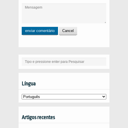
Língua
Artigos recentes