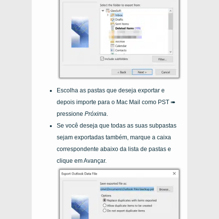
Escolha as pastas que deseja exportar e
depois importe para o Mac Mail como PST ➠
pressione
Próxima
.
Se você deseja que todas as suas subpastas
sejam exportadas também, marque a caixa
correspondente abaixo da lista de pastas e
clique em Avançar.