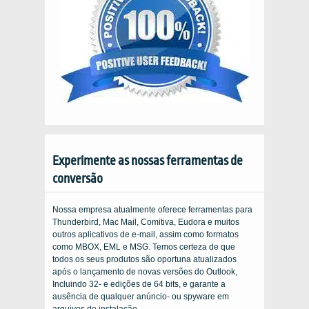
Experimente as nossas ferramentas de
conversão
Nossa empresa atualmente oferece ferramentas para
Thunderbird, Mac Mail, Comitiva, Eudora e muitos
outros aplicativos de e-mail, assim como formatos
como MBOX, EML e MSG. Temos certeza de que
todos os seus produtos são oportuna atualizados
após o lançamento de novas versões do Outlook,
Incluindo 32- e edições de 64 bits, e garante a
ausência de qualquer anúncio- ou spyware em
arquivos de instalação ...