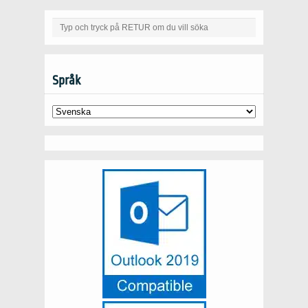
Språk