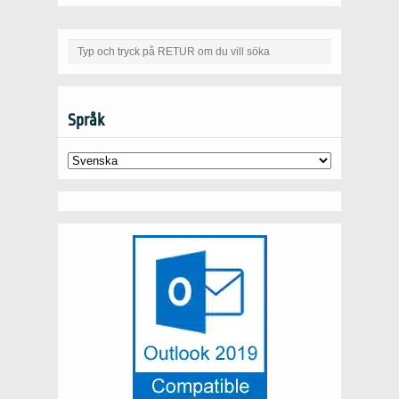
Språk