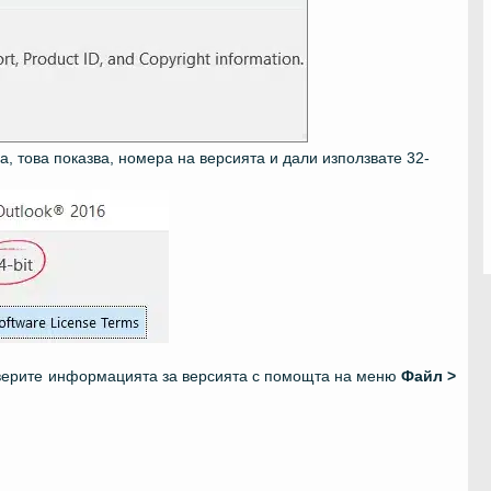
а, това показва, номера на версията и дали използвате 32-
оверите информацията за версията с помощта на меню
Файл >