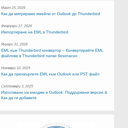
Март 25, 2026
Как да мигрираме имейли от Outlook до Thunderbird
Февруари 27, 2026
Импортиране на EML в Thunderbird
Януари 31, 2026
EML към Thunderbird конвертор – Конвертирайте EML
файлове в Thunderbird папки безопасно
Ноември 10, 2025
Как да прехвърлите EML към Outlook или PST файл
Септември 3, 2025
Използване на емоджи в Outlook: Поддържани версии &
Как да ги добавите