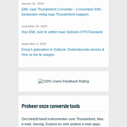
Januari 31, 2026
EML naar Thunderbird Converter – Converteer EML-
bestanden veilig naar Thunderbird-mappen
november 10, 2025
Hoe EML over te zetten naar Outlook of PST-bestand
september 3, 2025
Emoji's gebruiken in Outlook: Ondersteunde versies &
Hoe ze toe te voegen
Probeer onze conversie tools
Ons bedrijf biedt instrumenten voor Thunderbird, Mac-
e-mail, Gevolg, Eudora en vele andere e-mail apps,