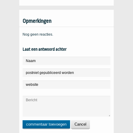
Opmerkingen
Nog geen reacties.
Laat een antwoord achter