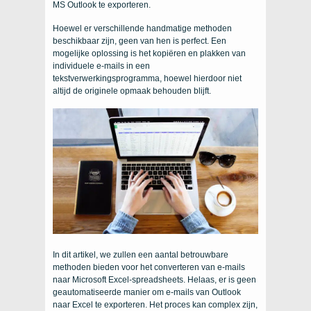
MS Outlook te exporteren.
Hoewel er verschillende handmatige methoden
beschikbaar zijn, geen van hen is perfect. Een
mogelijke oplossing is het kopiëren en plakken van
individuele e-mails in een
tekstverwerkingsprogramma, hoewel hierdoor niet
altijd de originele opmaak behouden blijft.
In dit artikel, we zullen een aantal betrouwbare
methoden bieden voor het converteren van e-mails
naar Microsoft Excel-spreadsheets. Helaas, er is geen
geautomatiseerde manier om e-mails van Outlook
naar Excel te exporteren. Het proces kan complex zijn,