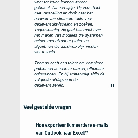
weer tot leven kunnen worden
gebracht. Na een tijdje, Hij verschoof
met versnelling en dook naar het
bouwen van slimmere tools voor
gegevensuitwisseling en zoeken.
Tegenwoordig, Hij gaat helemaal over
het maken van modules die systemen
helpen met elkaar te praten en
algoritmen die daadwerkelijk vinden
wat u zoekt.
Thomas heeft een talent om complexe
problemen schoon te maken, efficiënte
oplossingen, En hij achtervolgt altijd de
volgende uitdaging in de
gegevenswereld.
Veel gestelde vragen
Hoe exporteer ik meerdere e-mails
van Outlook naar Excel??