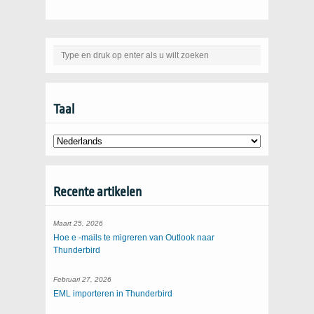
Taal
Recente artikelen
Maart 25, 2026
Hoe e -mails te migreren van Outlook naar
Thunderbird
Februari 27, 2026
EML importeren in Thunderbird