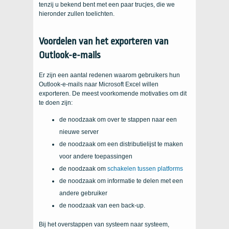
tenzij u bekend bent met een paar trucjes, die we
hieronder zullen toelichten.
Voordelen van het exporteren van
Outlook-e-mails
Er zijn een aantal redenen waarom gebruikers hun
Outlook-e-mails naar Microsoft Excel willen
exporteren. De meest voorkomende motivaties om dit
te doen zijn:
de noodzaak om over te stappen naar een
nieuwe server
de noodzaak om een ​​distributielijst te maken
voor andere toepassingen
de noodzaak om
schakelen tussen platforms
de noodzaak om informatie te delen met een
andere gebruiker
de noodzaak van een back-up.
Bij het overstappen van systeem naar systeem,