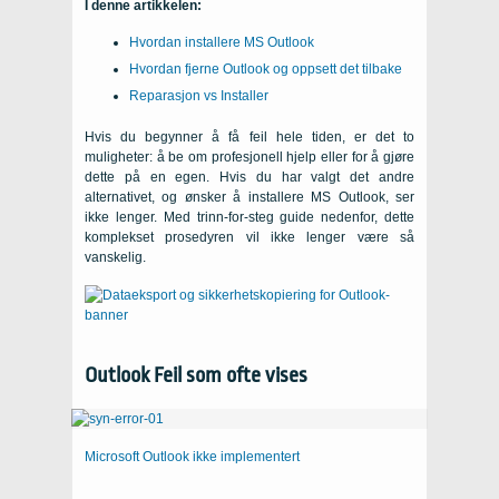
I denne artikkelen:
Hvordan installere MS Outlook
Hvordan fjerne Outlook og oppsett det tilbake
Reparasjon vs Installer
Hvis du begynner å få feil hele tiden, er det to
muligheter: å be om profesjonell hjelp eller for å gjøre
dette på en egen. Hvis du har valgt det andre
alternativet, og ønsker å installere MS Outlook, ser
ikke lenger. Med trinn-for-steg guide nedenfor, dette
komplekset prosedyren vil ikke lenger være så
vanskelig.
Outlook Feil som ofte vises
Microsoft Outlook ikke implementert