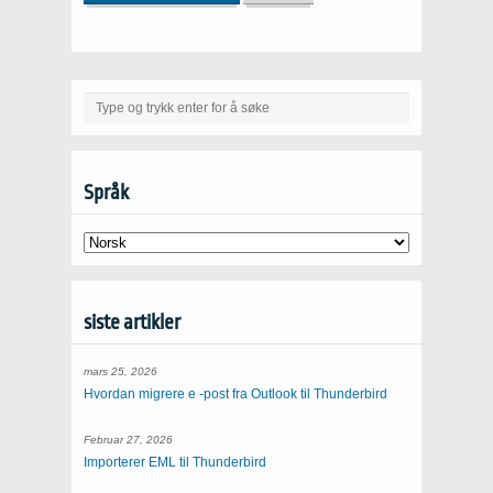
Språk
siste artikler
mars 25, 2026
Hvordan migrere e -post fra Outlook til Thunderbird
Februar 27, 2026
Importerer EML til Thunderbird