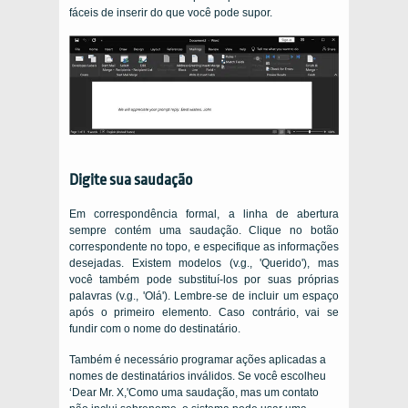
fáceis de inserir do que você pode supor.
Digite sua saudação
Em correspondência formal, a linha de abertura
sempre contém uma saudação. Clique no botão
correspondente no topo, e especifique as informações
desejadas. Existem modelos (v.g., 'Querido'), mas
você também pode substituí-los por suas próprias
palavras (v.g., 'Olá'). Lembre-se de incluir um espaço
após o primeiro elemento. Caso contrário, vai se
fundir com o nome do destinatário.
Também é necessário programar ações aplicadas a
nomes de destinatários inválidos. Se você escolheu
‘Dear Mr. X,'Como uma saudação, mas um contato