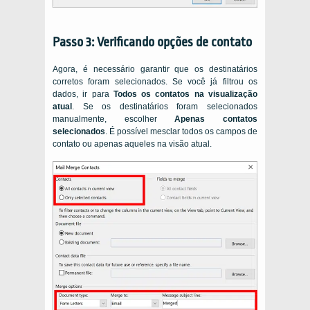
Passo 3: Verificando opções de contato
Agora, é necessário garantir que os destinatários
corretos foram selecionados. Se você já filtrou os
dados, ir para
Todos os contatos na visualização
atual
. Se os destinatários foram selecionados
manualmente, escolher
Apenas contatos
selecionados
. É possível mesclar todos os campos de
contato ou apenas aqueles na visão atual.