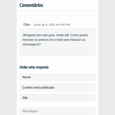
Comentários
Glen
Junho de 4, 2021 no 4:40 PM
Obrigado por este guia, muito útil. Como posso
mesclar os anexos de e-mail sem mesclar as
mensagens?
Deixe uma resposta