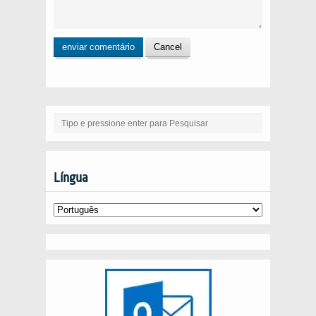
Língua