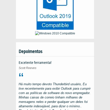
Depoimentos
Excelente ferramenta!
Scott Reeves
Há muito tempo devoto
Thunderbird
usuário, Eu
tive recentemente para exibir
Outlook
para cumprir
com as políticas de software do novo empregador.
Minhas caixas de correio tinham milhares de
mensagens neles e perder qualquer um deles foi
altamente indesejável, para dizer o mínimo..